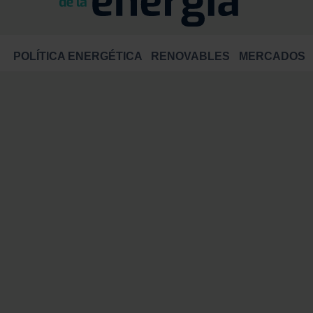
POLÍTICA ENERGÉTICA
RENOVABLES
MERCADOS