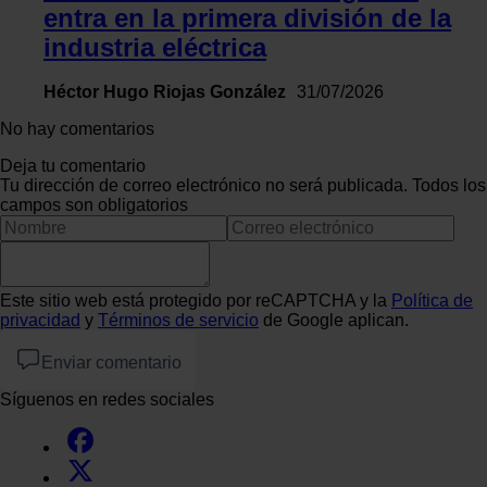
entra en la primera división de la
industria eléctrica
Héctor Hugo Riojas González
31/07/2026
No hay comentarios
Deja tu comentario
Tu dirección de correo electrónico no será publicada. Todos los
campos son obligatorios
Este sitio web está protegido por reCAPTCHA y la
Política de
privacidad
y
Términos de servicio
de Google aplican.
Enviar comentario
Síguenos en redes sociales