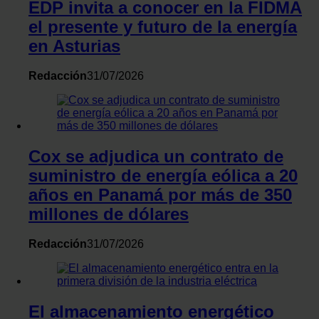
EDP invita a conocer en la FIDMA
el presente y futuro de la energía
en Asturias
Redacción
31/07/2026
Cox se adjudica un contrato de
suministro de energía eólica a 20
años en Panamá por más de 350
millones de dólares
Redacción
31/07/2026
El almacenamiento energético