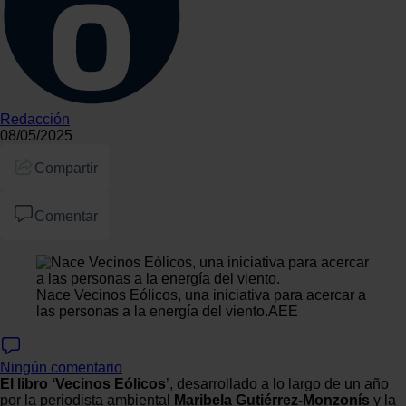
Redacción
08/05/2025
Compartir
Comentar
Nace Vecinos Eólicos, una iniciativa para acercar a
las personas a la energía del viento.
AEE
Ningún comentario
El libro ‘Vecinos Eólicos
’, desarrollado a lo largo de un año
por la periodista ambiental
Maribela Gutiérrez-Monzonís
y la