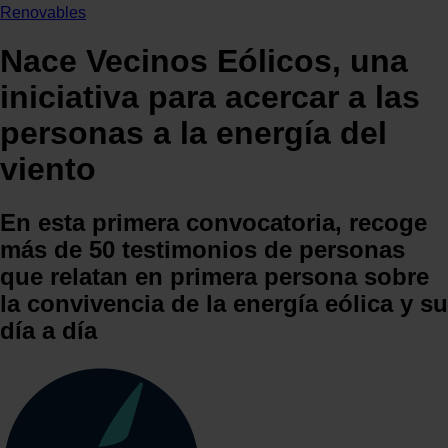
Renovables
Nace Vecinos Eólicos, una
iniciativa para acercar a las
personas a la energía del
viento
En esta primera convocatoria, recoge
más de 50 testimonios de personas
que relatan en primera persona sobre
la convivencia de la energía eólica y su
día a día