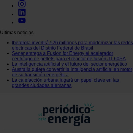
Últimas noticias
Iberdrola invertirá 526 millones para modernizar las redes
eléctricas del Distrito Federal de Brasil
Sener entrega a Fusion for Energy el acelerador
centrífugo de pellets para el reactor de fusión JT-60SA
La inteligencia artificial y el futuro del sector energético
Australia quiere convertir la inteligencia artificial en motor
de su transición energética
La calefacción urbana jugará un papel clave en las
grandes ciudades alemanas