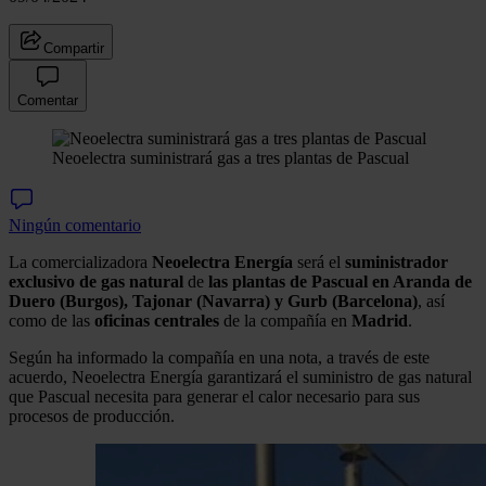
Compartir
Comentar
Neoelectra suministrará gas a tres plantas de Pascual
Ningún comentario
La comercializadora
Neoelectra Energía
será el
suministrador
exclusivo de gas natural
de
las plantas de Pascual en Aranda de
Duero (Burgos), Tajonar (Navarra) y Gurb (Barcelona)
, así
como de las
oficinas
centrales
de la compañía en
Madrid
.
Según ha informado la compañía en una nota, a través de este
acuerdo, Neoelectra Energía garantizará el suministro de gas natural
que Pascual necesita para generar el calor necesario para sus
procesos de producción.