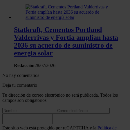
Statkraft, Cementos Portland
Valderrivas y Fortia amplían hasta
2036 su acuerdo de suministro de
energía solar
Redacción
28/07/2026
No hay comentarios
Deja tu comentario
Tu dirección de correo electrónico no será publicada. Todos los
campos son obligatorios
Este sitio web está protegido por reCAPTCHA y la
Política de