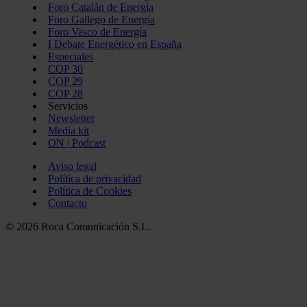
Foro Catalán de Energía
Foro Gallego de Energía
Foro Vasco de Energía
I Debate Energético en España
Especiales
COP 30
COP 29
COP 28
Servicios
Newsletter
Media kit
ON | Podcast
Aviso legal
Política de privacidad
Política de Cookies
Contacto
© 2026 Roca Comunicación S.L.