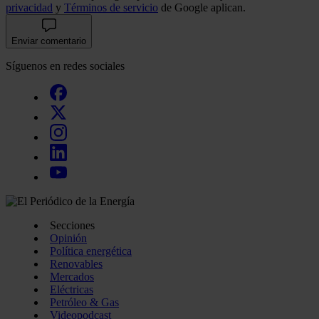
privacidad
y
Términos de servicio
de Google aplican.
Enviar comentario
Síguenos en redes sociales
Secciones
Opinión
Política energética
Renovables
Mercados
Eléctricas
Petróleo & Gas
Videopodcast