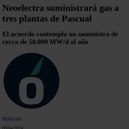
Neoelectra suministrará gas a
tres plantas de Pascual
El acuerdo contempla un suministro de
cerca de 50.000 MW/d al año
Redacción
09/04/2024