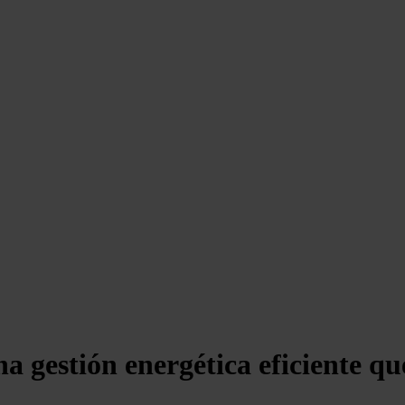
 gestión energética eficiente que 