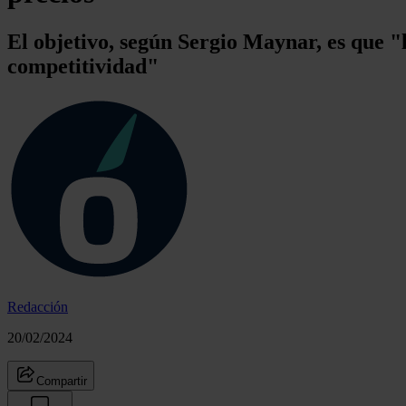
El objetivo, según Sergio Maynar, es que 
competitividad"
Redacción
20/02/2024
Compartir