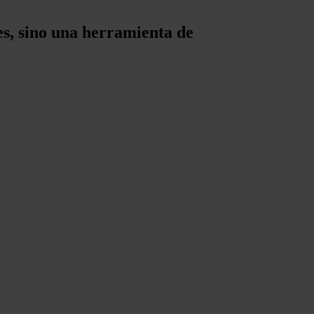
es, sino una herramienta de