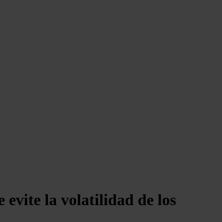
evite la volatilidad de los