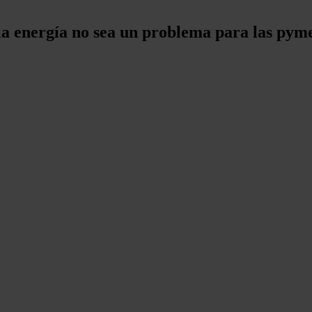
"la energía no sea un problema para las pym