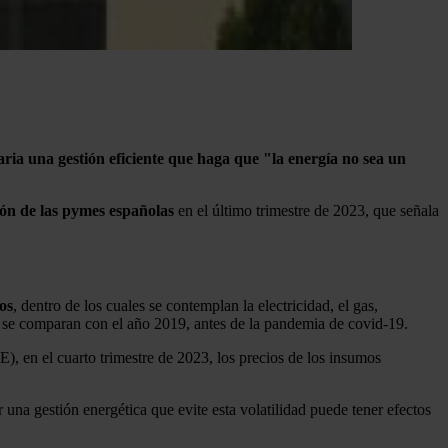
saria una gestión eficiente que haga que "la energía no sea un
ión de las pymes españolas
en el último trimestre de 2023, que señala
os
, dentro de los cuales se contemplan la electricidad, el gas,
es se comparan con el año 2019, antes de la pandemia de covid-19.
E), en el cuarto trimestre de 2023, los precios de los insumos
 una gestión energética que evite esta volatilidad puede tener efectos