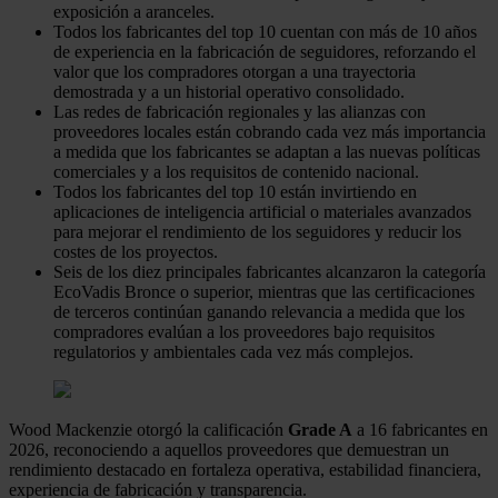
exposición a aranceles.
Todos los fabricantes del top 10 cuentan con más de 10 años
de experiencia en la fabricación de seguidores, reforzando el
valor que los compradores otorgan a una trayectoria
demostrada y a un historial operativo consolidado.
Las redes de fabricación regionales y las alianzas con
proveedores locales están cobrando cada vez más importancia
a medida que los fabricantes se adaptan a las nuevas políticas
comerciales y a los requisitos de contenido nacional.
Todos los fabricantes del top 10 están invirtiendo en
aplicaciones de inteligencia artificial o materiales avanzados
para mejorar el rendimiento de los seguidores y reducir los
costes de los proyectos.
Seis de los diez principales fabricantes alcanzaron la categoría
EcoVadis Bronce o superior, mientras que las certificaciones
de terceros continúan ganando relevancia a medida que los
compradores evalúan a los proveedores bajo requisitos
regulatorios y ambientales cada vez más complejos.
Wood Mackenzie otorgó la calificación
Grade A
a 16 fabricantes en
2026, reconociendo a aquellos proveedores que demuestran un
rendimiento destacado en fortaleza operativa, estabilidad financiera,
experiencia de fabricación y transparencia.