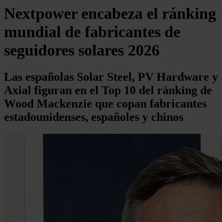
Nextpower encabeza el ránking
mundial de fabricantes de
seguidores solares 2026
Las españolas Solar Steel, PV Hardware y
Axial figuran en el Top 10 del ránking de
Wood Mackenzie que copan fabricantes
estadounidenses, españoles y chinos