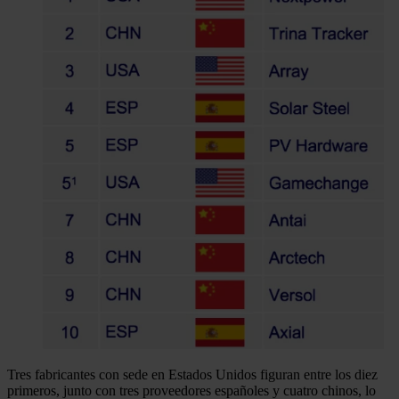
Tres fabricantes con sede en Estados Unidos figuran entre los diez
primeros, junto con tres proveedores españoles y cuatro chinos, lo