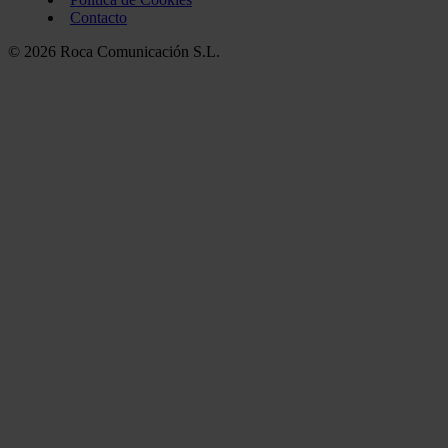
Contacto
© 2026 Roca Comunicación S.L.