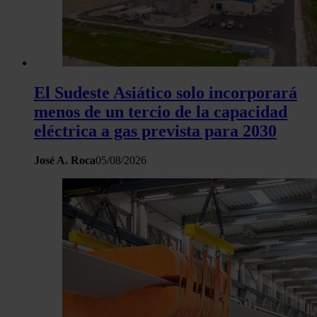
El Sudeste Asiático solo incorporará
menos de un tercio de la capacidad
eléctrica a gas prevista para 2030
José A. Roca
05/08/2026