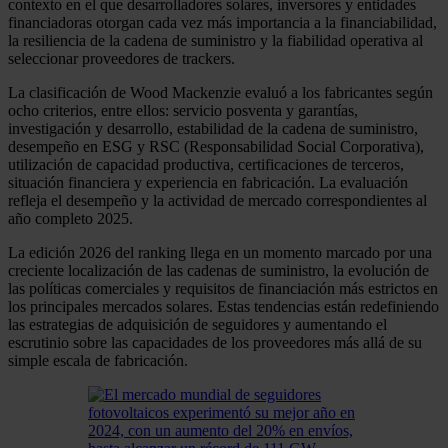
contexto en el que desarrolladores solares, inversores y entidades
financiadoras otorgan cada vez más importancia a la financiabilidad,
la resiliencia de la cadena de suministro y la fiabilidad operativa al
seleccionar proveedores de trackers.
La clasificación de Wood Mackenzie evaluó a los fabricantes según
ocho criterios, entre ellos: servicio posventa y garantías,
investigación y desarrollo, estabilidad de la cadena de suministro,
desempeño en ESG y RSC (Responsabilidad Social Corporativa),
utilización de capacidad productiva, certificaciones de terceros,
situación financiera y experiencia en fabricación. La evaluación
refleja el desempeño y la actividad de mercado correspondientes al
año completo 2025.
La edición 2026 del ranking llega en un momento marcado por una
creciente localización de las cadenas de suministro, la evolución de
las políticas comerciales y requisitos de financiación más estrictos en
los principales mercados solares. Estas tendencias están redefiniendo
las estrategias de adquisición de seguidores y aumentando el
escrutinio sobre las capacidades de los proveedores más allá de su
simple escala de fabricación.