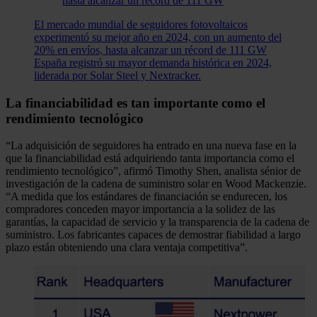
El mercado mundial de seguidores fotovoltaicos
experimentó su mejor año en 2024, con un aumento del
20% en envíos, hasta alcanzar un récord de 111 GW
España registró su mayor demanda histórica en 2024,
liderada por Solar Steel y Nextracker.
La financiabilidad es tan importante como el
rendimiento tecnológico
“La adquisición de seguidores ha entrado en una nueva fase en la
que la financiabilidad está adquiriendo tanta importancia como el
rendimiento tecnológico”, afirmó Timothy Shen, analista sénior de
investigación de la cadena de suministro solar en Wood Mackenzie.
“A medida que los estándares de financiación se endurecen, los
compradores conceden mayor importancia a la solidez de las
garantías, la capacidad de servicio y la transparencia de la cadena de
suministro. Los fabricantes capaces de demostrar fiabilidad a largo
plazo están obteniendo una clara ventaja competitiva”.