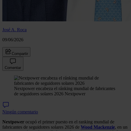
José A. Roca
09/06/2026
Compartir
Comentar
Nextpower encabeza el ránking mundial de fabricantes
de seguidores solares 2026
Nextpower
Ningún comentario
Nextpower
ocupó el primer puesto en el ranking mundial de
fabricantes de seguidotres solares 2026 de
Wood Mackenzie
, en un