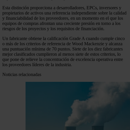
Esta distinción proporciona a desarrolladores, EPCs, inversores y
propietarios de activos una referencia independiente sobre la calidad
y financiabilidad de los proveedores, en un momento en el que los
equipos de compras afrontan una creciente presión en torno a los
riesgos de los proyectos y los requisitos de financiación.
Un fabricante obtiene la calificación Grade A cuando cumple cinco
o más de los criterios de referencia de Wood Mackenzie y alcanza
una puntuación mínima de 70 puntos. Siete de los diez fabricantes
mejor clasificados cumplieron al menos siete de estos criterios, lo
que pone de relieve la concentración de excelencia operativa entre
los proveedores líderes de la industria.
Noticias relacionadas