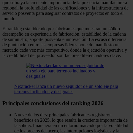
que subraya la creciente importancia de la presencia manufacturera
regional, la profundidad de las certificaciones y la infraestructura de
servicio posventa para asegurar contratos de proyectos en todo el
mundo.
El ranking está liderado por fabricantes que muestran un sólido
desempeño en experiencia de fabricación, estabilidad de la cadena
de suministro, soporte posventa e innovación. La escasa diferencia
de puntuación entre las empresas líderes pone de manifiesto un
mercado cada vez más competitivo, donde la ejecución operativa y
la credibilidad del proveedor son factores diferenciadores clave.
Nextracker lanza un nuevo seguidor de un solo eje para
terrenos inclinados y desiguales
Principales conclusiones del ranking 2026
Nueve de los diez principales fabricantes registraron
beneficios en 2025, lo que resalta la creciente importancia de
la solidez financiera en un entorno marcado por la volatilidad
de los precios del acero, las interrupciones logísticas y la