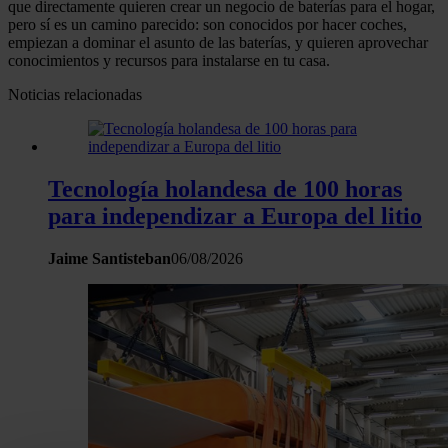
que directamente quieren crear un negocio de baterías para el hogar,
pero sí es un camino parecido: son conocidos por hacer coches,
empiezan a dominar el asunto de las baterías, y quieren aprovechar
conocimientos y recursos para instalarse en tu casa.
Noticias relacionadas
Tecnología holandesa de 100 horas
para independizar a Europa del litio
Jaime Santisteban
06/08/2026