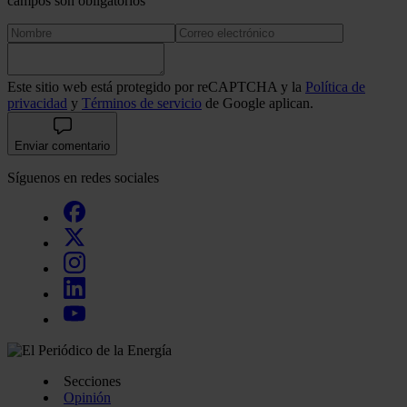
campos son obligatorios
Este sitio web está protegido por reCAPTCHA y la
Política de
privacidad
y
Términos de servicio
de Google aplican.
Enviar comentario
Síguenos en redes sociales
Secciones
Opinión