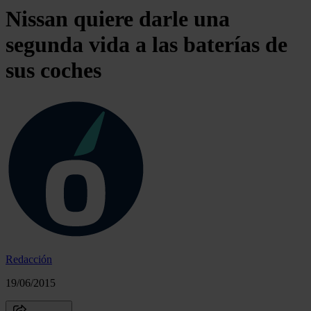
Nissan quiere darle una
segunda vida a las baterías de
sus coches
Redacción
19/06/2015