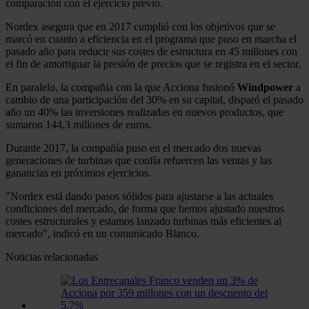
comparación con el ejercicio previo.
Nordex asegura que en 2017 cumplió con los objetivos que se
marcó en cuanto a eficiencia en el programa que puso en marcha el
pasado año para reducir sus costes de estructura en 45 millones con
el fin de amortiguar la presión de precios que se registra en el sector.
En paralelo, la compañía con la que Acciona fusionó
Windpower
a
cambio de una participación del 30% en su capital, disparó el pasado
año un 40% las inversiones realizadas en nuevos productos, que
sumaron 144,3 millones de euros.
Durante 2017, la compañía puso en el mercado dos nuevas
generaciones de turbinas que confía refuercen las ventas y las
ganancias en próximos ejercicios.
"Nordex está dando pasos sólidos para ajustarse a las actuales
condiciones del mercado, de forma que hemos ajustado nuestros
costes estructurales y estamos lanzado turbinas más eficientes al
mercado", indicó en un comunicado Blanco.
Noticias relacionadas