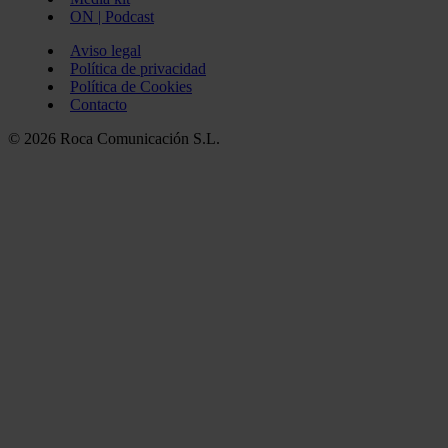
ON | Podcast
Aviso legal
Política de privacidad
Política de Cookies
Contacto
© 2026 Roca Comunicación S.L.