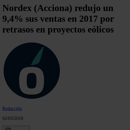
Nordex (Acciona) redujo un
9,4% sus ventas en 2017 por
retrasos en proyectos eólicos
Redacción
02/03/2018