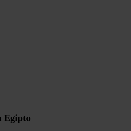
n Egipto