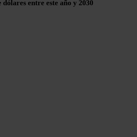
e dólares entre este año y 2030