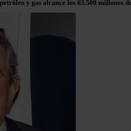
petróleo y gas alcance los 63.500 millones d