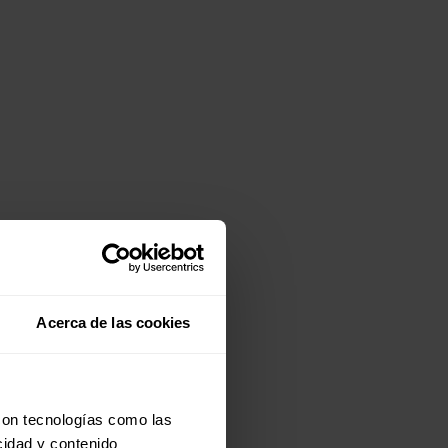
Acerca de las cookies
con tecnologías como las
cidad y contenido