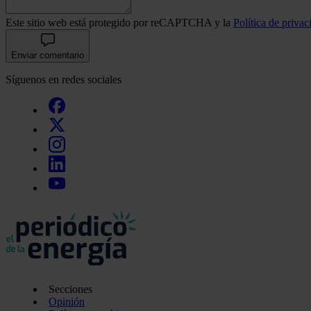
Este sitio web está protegido por reCAPTCHA y la
Política de privac
Enviar comentario
Síguenos en redes sociales
Secciones
Opinión