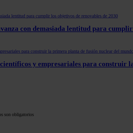
vanza con demasiada lentitud para cumplir 
científicos y empresariales para construir l
s son obligatorios