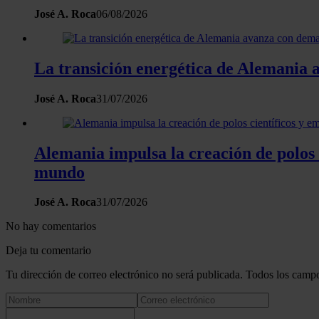
José A. Roca
06/08/2026
La transición energética de Alemania a
José A. Roca
31/07/2026
Alemania impulsa la creación de polos 
mundo
José A. Roca
31/07/2026
No hay comentarios
Deja tu comentario
Tu dirección de correo electrónico no será publicada. Todos los campo