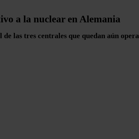
tivo a la nuclear en Alemania
il de las tres centrales que quedan aún opera