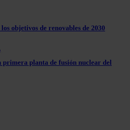
los objetivos de renovables de 2030
a primera planta de fusión nuclear del