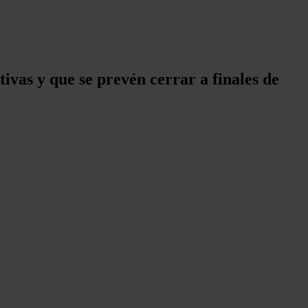
tivas y que se prevén cerrar a finales de