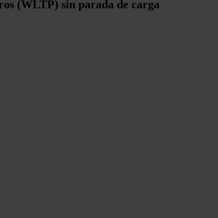
tros (WLTP) sin parada de carga