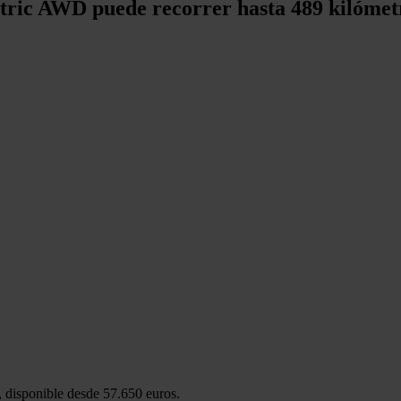
ctric AWD puede recorrer hasta 489 kilóme