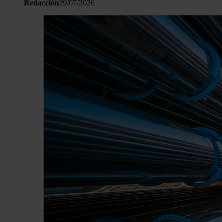
Redacción
29/07/2026