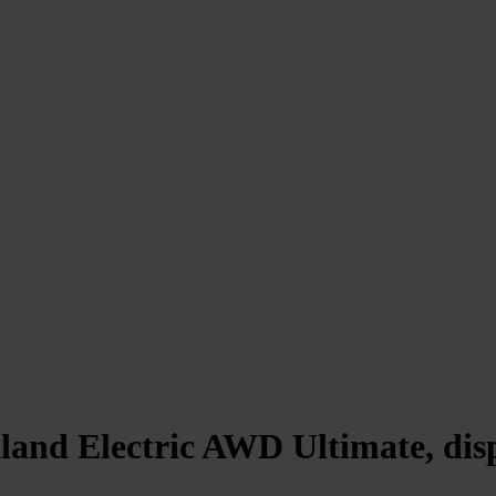
land Electric AWD Ultimate, dis