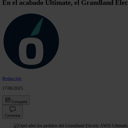
En el acabado Ultimate, el Grandland Ele
Redacción
17/06/2025
Compartir
Comentar