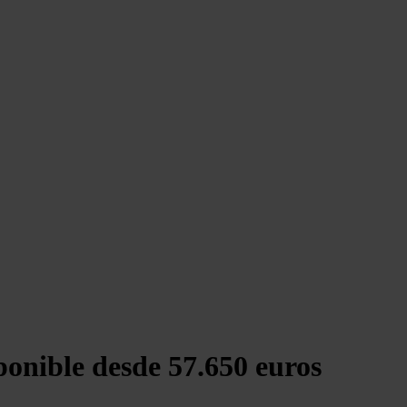
ponible desde 57.650 euros