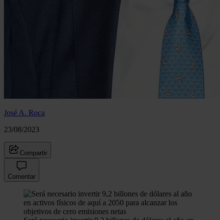
José A. Roca
23/08/2023
Compartir
Comentar