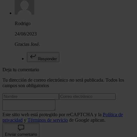
Rodrigo
24/08/2023
Gracias José.
Responder
Deja tu comentario
Tu dirección de correo electrónico no será publicada. Todos los
campos son obligatorios
Este sitio web está protegido por reCAPTCHA y la
Política de
privacidad
y
Términos de servicio
de Google aplican.
Enviar comentario