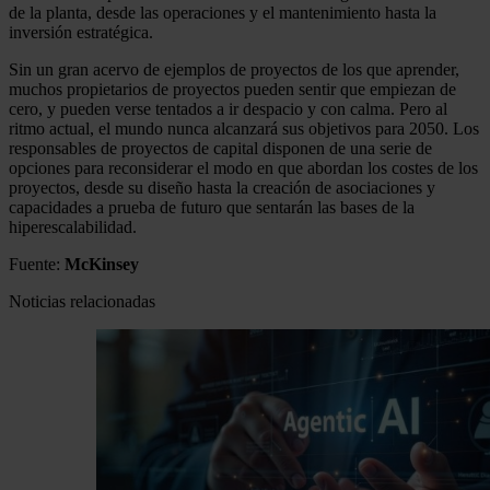
de la planta, desde las operaciones y el mantenimiento hasta la
inversión estratégica.
Sin un gran acervo de ejemplos de proyectos de los que aprender,
muchos propietarios de proyectos pueden sentir que empiezan de
cero, y pueden verse tentados a ir despacio y con calma. Pero al
ritmo actual, el mundo nunca alcanzará sus objetivos para 2050. Los
responsables de proyectos de capital disponen de una serie de
opciones para reconsiderar el modo en que abordan los costes de los
proyectos, desde su diseño hasta la creación de asociaciones y
capacidades a prueba de futuro que sentarán las bases de la
hiperescalabilidad.
Fuente:
McKinsey
Noticias relacionadas