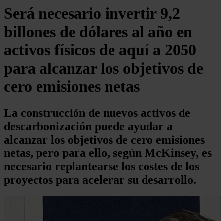
Será necesario invertir 9,2
billones de dólares al año en
activos físicos de aquí a 2050
para alcanzar los objetivos de
cero emisiones netas
La construcción de nuevos activos de
descarbonización puede ayudar a
alcanzar los objetivos de cero emisiones
netas, pero para ello, según McKinsey, es
necesario replantearse los costes de los
proyectos para acelerar su desarrollo.