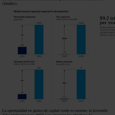
climático.
La oportunidad en gastos de capital verde es enorme: la inversión