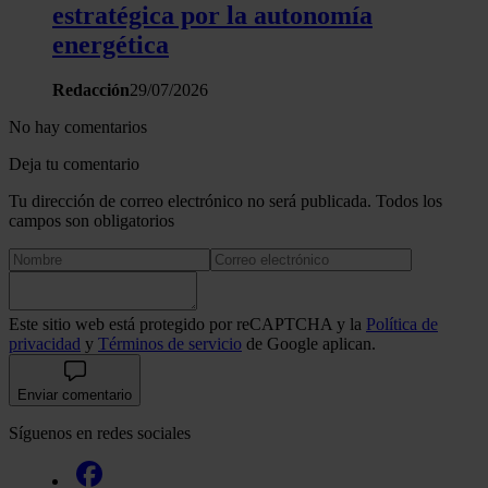
estratégica por la autonomía
energética
Redacción
29/07/2026
No hay comentarios
Deja tu comentario
Tu dirección de correo electrónico no será publicada. Todos los
campos son obligatorios
Este sitio web está protegido por reCAPTCHA y la
Política de
privacidad
y
Términos de servicio
de Google aplican.
Enviar comentario
Síguenos en redes sociales