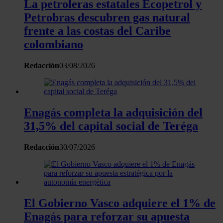
La petroleras estatales Ecopetrol y
Petrobras descubren gas natural
frente a las costas del Caribe
colombiano
Redacción
03/08/2026
Enagás completa la adquisición del
31,5% del capital social de Teréga
Redacción
30/07/2026
El Gobierno Vasco adquiere el 1% de
Enagás para reforzar su apuesta