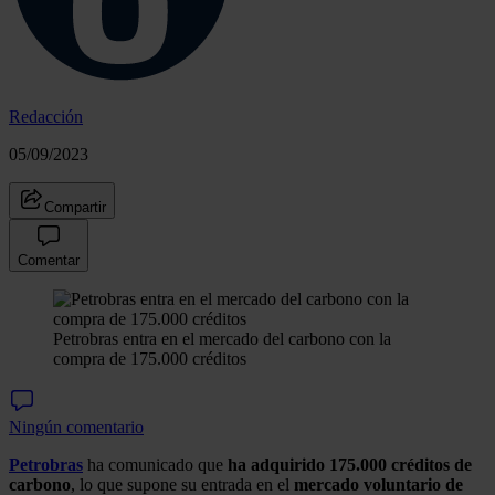
Redacción
05/09/2023
Compartir
Comentar
Petrobras entra en el mercado del carbono con la
compra de 175.000 créditos
Ningún comentario
Petrobras
ha comunicado que
ha adquirido 175.000 créditos de
carbono
, lo que supone su entrada en el
mercado voluntario de