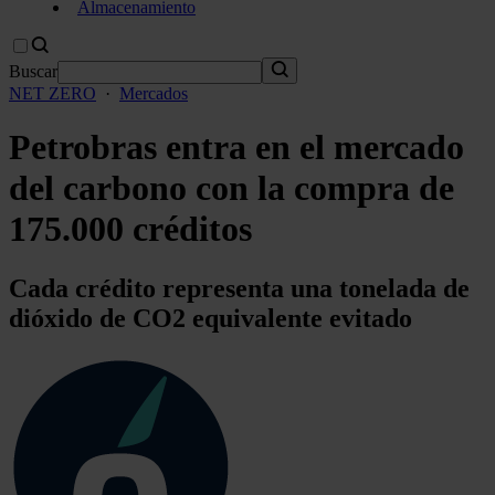
Almacenamiento
Buscar
NET ZERO
·
Mercados
Petrobras entra en el mercado
del carbono con la compra de
175.000 créditos
Cada crédito representa una tonelada de
dióxido de CO2 equivalente evitado