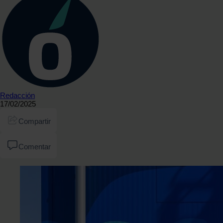
Redacción
17/02/2025
Compartir
Comentar