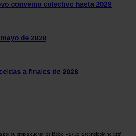
uevo convenio colectivo hasta 2028
a mayo de 2028
celdas a finales de 2028
 por su propia cuenta, es lógico, ya que la tecnología no está