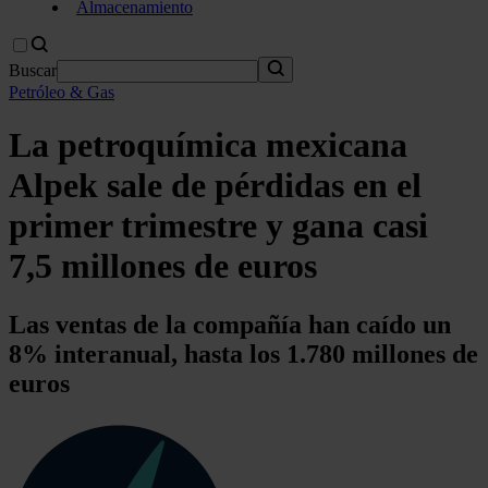
Almacenamiento
Buscar
Petróleo & Gas
La petroquímica mexicana
Alpek sale de pérdidas en el
primer trimestre y gana casi
7,5 millones de euros
Las ventas de la compañía han caído un
8% interanual, hasta los 1.780 millones de
euros