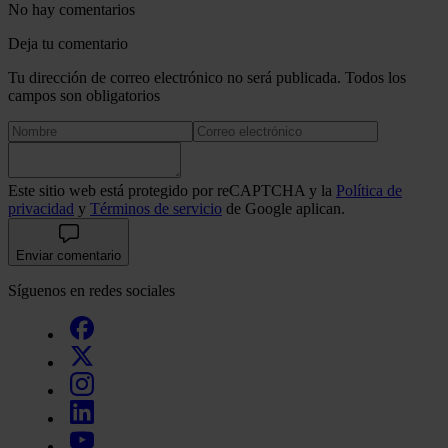
No hay comentarios
Deja tu comentario
Tu dirección de correo electrónico no será publicada. Todos los
campos son obligatorios
Este sitio web está protegido por reCAPTCHA y la
Política de
privacidad
y
Términos de servicio
de Google aplican.
Enviar comentario
Síguenos en redes sociales