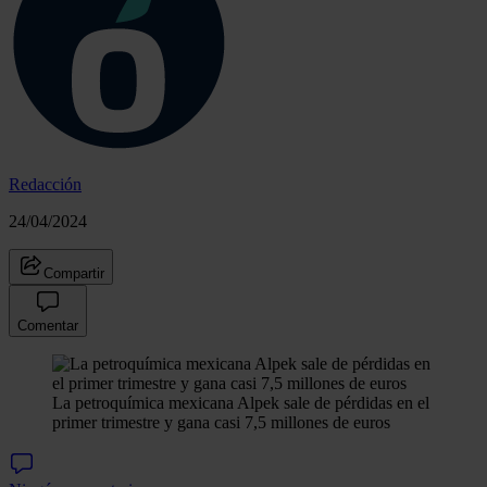
Redacción
24/04/2024
Compartir
Comentar
La petroquímica mexicana Alpek sale de pérdidas en el
primer trimestre y gana casi 7,5 millones de euros