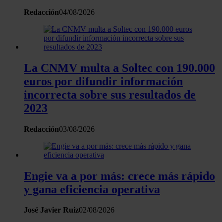
Redacción
04/08/2026
La CNMV multa a Soltec con 190.000
euros por difundir información
incorrecta sobre sus resultados de
2023
Redacción
03/08/2026
Engie va a por más: crece más rápido
y gana eficiencia operativa
José Javier Ruiz
02/08/2026