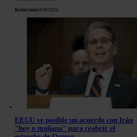
Redacción
04/08/2026
EEUU ve posible un acuerdo con Irán
"hoy o mañana" para reabrir el
estrecho de Ormuz