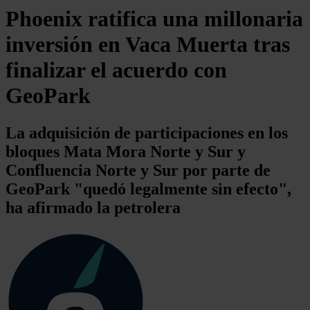
Phoenix ratifica una millonaria
inversión en Vaca Muerta tras
finalizar el acuerdo con
GeoPark
La adquisición de participaciones en los
bloques Mata Mora Norte y Sur y
Confluencia Norte y Sur por parte de
GeoPark "quedó legalmente sin efecto",
ha afirmado la petrolera