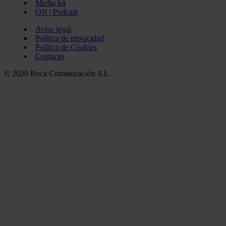
Media kit
ON | Podcast
Aviso legal
Política de privacidad
Política de Cookies
Contacto
© 2026 Roca Comunicación S.L.