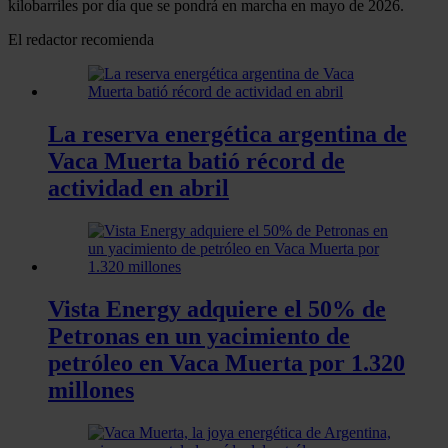
kilobarriles por día que se pondrá en marcha en mayo de 2026.
El redactor recomienda
La reserva energética argentina de
Vaca Muerta batió récord de
actividad en abril
Vista Energy adquiere el 50% de
Petronas en un yacimiento de
petróleo en Vaca Muerta por 1.320
millones