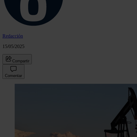
Redacción
15/05/2025
Compartir
Comentar