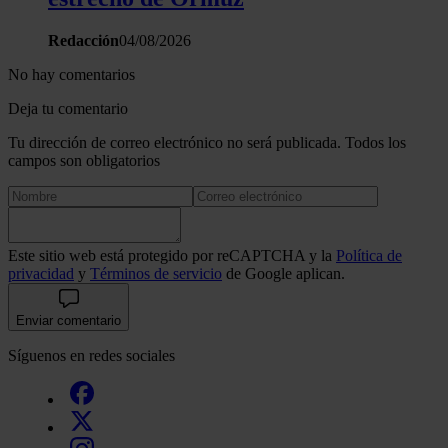
Redacción
04/08/2026
No hay comentarios
Deja tu comentario
Tu dirección de correo electrónico no será publicada. Todos los
campos son obligatorios
Este sitio web está protegido por reCAPTCHA y la
Política de
privacidad
y
Términos de servicio
de Google aplican.
Enviar comentario
Síguenos en redes sociales