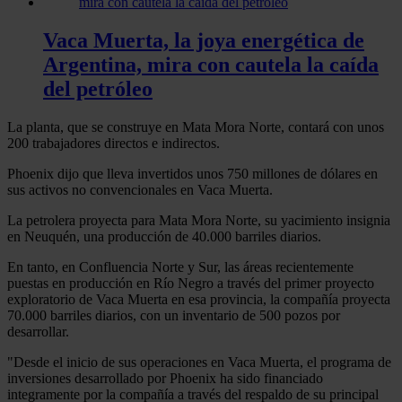
Vaca Muerta, la joya energética de
Argentina, mira con cautela la caída
del petróleo
La planta, que se construye en Mata Mora Norte, contará con unos
200 trabajadores directos e indirectos.
Phoenix dijo que lleva invertidos unos 750 millones de dólares en
sus activos no convencionales en Vaca Muerta.
La petrolera proyecta para Mata Mora Norte, su yacimiento insignia
en Neuquén, una producción de 40.000 barriles diarios.
En tanto, en Confluencia Norte y Sur, las áreas recientemente
puestas en producción en Río Negro a través del primer proyecto
exploratorio de Vaca Muerta en esa provincia, la compañía proyecta
70.000 barriles diarios, con un inventario de 500 pozos por
desarrollar.
"Desde el inicio de sus operaciones en Vaca Muerta, el programa de
inversiones desarrollado por Phoenix ha sido financiado
integramente por la compañía a través del respaldo de su principal