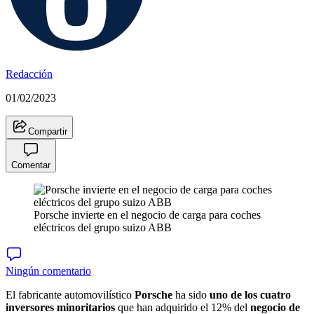
Redacción
01/02/2023
Compartir
Comentar
Porsche invierte en el negocio de carga para coches
eléctricos del grupo suizo ABB
Ningún comentario
El fabricante automovilístico
Porsche
ha sido
uno de los
cuatro
inversores minoritarios
que han adquirido el 12% del
negocio de