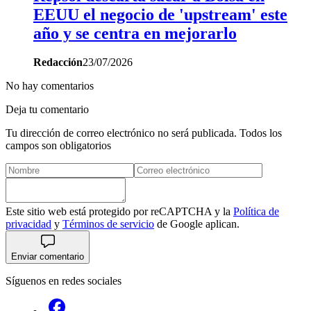
EEUU el negocio de 'upstream' este
año y se centra en mejorarlo
Redacción
23/07/2026
No hay comentarios
Deja tu comentario
Tu dirección de correo electrónico no será publicada. Todos los
campos son obligatorios
Este sitio web está protegido por reCAPTCHA y la
Política de
privacidad
y
Términos de servicio
de Google aplican.
Enviar comentario
Síguenos en redes sociales