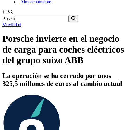
Almacenamiento
Buscar
Movilidad
Porsche invierte en el negocio
de carga para coches eléctricos
del grupo suizo ABB
La operación se ha cerrado por unos
325,5 millones de euros al cambio actual