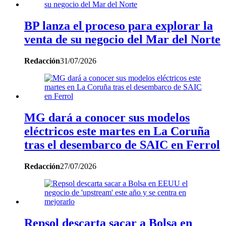
BP lanza el proceso para explorar la
venta de su negocio del Mar del Norte
Redacción
31/07/2026
MG dará a conocer sus modelos
eléctricos este martes en La Coruña
tras el desembarco de SAIC en Ferrol
Redacción
27/07/2026
Repsol descarta sacar a Bolsa en