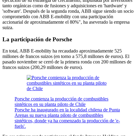
ejecución de su estrategia de crecimiento, impulsada por inversiones
tanto orgánicas como de fusiones y adquisiciones en 'hardware' y
'software'. Después de la segunda ronda, ABB sigue siendo un socio
comprometido con ABB E-mobility con una participación
accionarial de aproximadamente el 80%", ha aseverado la empresa
suiza.
La participación de Porsche
En total, ABB E-mobility ha recaudado aproximadamente 525
millones de francos suizos (en torno a 575,8 millones de euros). El
pasado noviembre se cerró de la primera ronda con 200 millones de
francos suizos (200,29 millones de euros).
Porsche comienza la producción de combustibles
sintéticos en su planta piloto de Chile
Porsche ha inaugurado en la localidad chilena de Punta
Arenas su nueva planta piloto de combustibles
sintéticos, donde ya ha comenzado la producción de 'e-
fuels'.