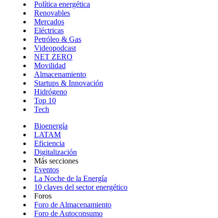
Política energética
Renovables
Mercados
Eléctricas
Petróleo & Gas
Videopodcast
NET ZERO
Movilidad
Almacenamiento
Startups & Innovación
Hidrógeno
Top 10
Tech
Bioenergía
LATAM
Eficiencia
Digitalización
Más secciones
Eventos
La Noche de la Energía
10 claves del sector energético
Foros
Foro de Almacenamiento
Foro de Autoconsumo