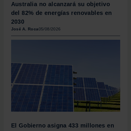
Australia no alcanzará su objetivo
del 82% de energías renovables en
2030
José A. Roca
05/08/2026
El Gobierno asigna 433 millones en