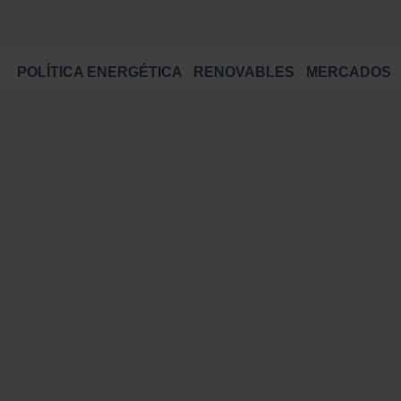
POLÍTICA ENERGÉTICA
RENOVABLES
MERCADOS