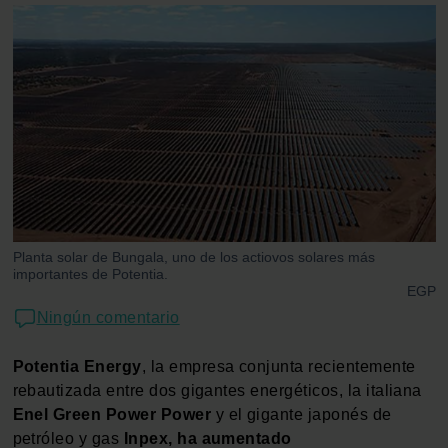
Planta solar de Bungala, uno de los actiovos solares más
importantes de Potentia.
EGP
Ningún comentario
Potentia Energy
, la empresa conjunta recientemente
rebautizada entre dos gigantes energéticos, la italiana
Enel Green Power Power
y el gigante japonés de
petróleo y gas
Inpex,
ha aumentado