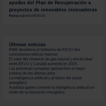
ayudas del Plan de Recuperación a
proyectos de renovables innovadoras
Redacción
04/08/2026
Últimas noticias
RWE devolverá al Gobierno de EEUU tres
concesiones eólicas marinas
El valor del comercio de gas natural y electricidad
entre EEUU y Canadá aumentó en 2025
Las petroleras europeas aprovechan el mejor
entorno de los últimos años
La inteligencia artificial y el futuro del sector
energético
Australia quiere convertir la inteligencia artificial en
motor de su transición energética