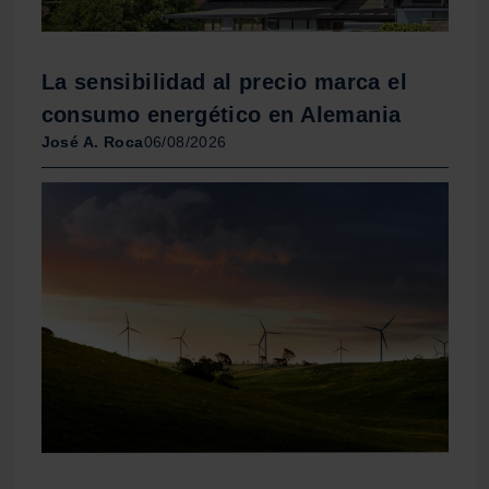
La sensibilidad al precio marca el
consumo energético en Alemania
José A. Roca
06/08/2026