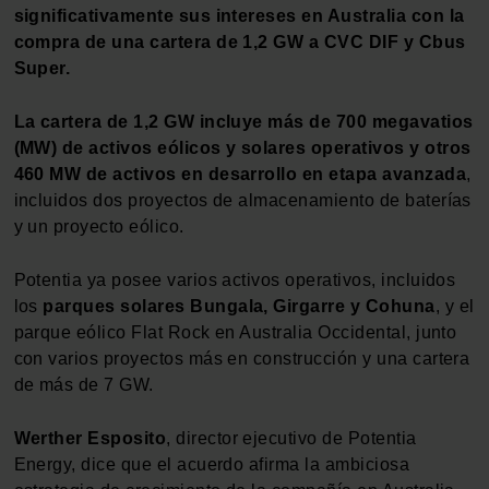
significativamente sus intereses en Australia con la
compra de una cartera de 1,2 GW a CVC DIF y Cbus
Super.
La cartera de 1,2 GW incluye más de 700 megavatios
(MW) de activos eólicos y solares operativos y otros
460 MW de activos en desarrollo en etapa avanzada
,
incluidos dos proyectos de almacenamiento de baterías
y un proyecto eólico.
Potentia ya posee varios activos operativos, incluidos
los
parques solares Bungala, Girgarre y Cohuna
, y el
parque eólico Flat Rock en Australia Occidental, junto
con varios proyectos más en construcción y una cartera
de más de 7 GW.
Werther Esposito
, director ejecutivo de Potentia
Energy, dice que el acuerdo afirma la ambiciosa