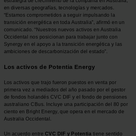
estrategia de crecimiento de la compañía en Australia,
en diversas geografías, tecnologías y mercados.
“Estamos comprometidos a seguir impulsando la
transición energética en toda Australia”, afirmó en un
comunicado. “Nuestros nuevos activos en Australia
Occidental nos posicionan para trabajar junto con
Synergy en el apoyo a la transición energética y las
ambiciones de descarbonización del estado”.
Los activos de Potentia Energy
Los activos que trajo fueron puestos en venta por
primera vez a mediados del año pasado por el gestor
de fondos holandés CVC DIF y el fondo de pensiones
australiano CBus. Incluye una participación del 80 por
ciento en Bright Energy, que opera en el mercado de
Australia Occidental.
Un acuerdo entre
CVC DIF y Potentia
tiene sentido