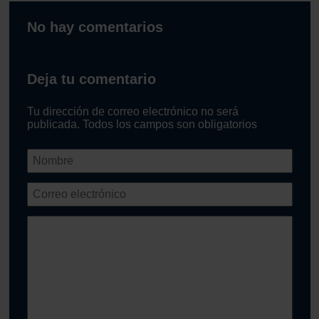
No hay comentarios
Deja tu comentario
Tu dirección de correo electrónico no será
publicada. Todos los campos son obligatorios