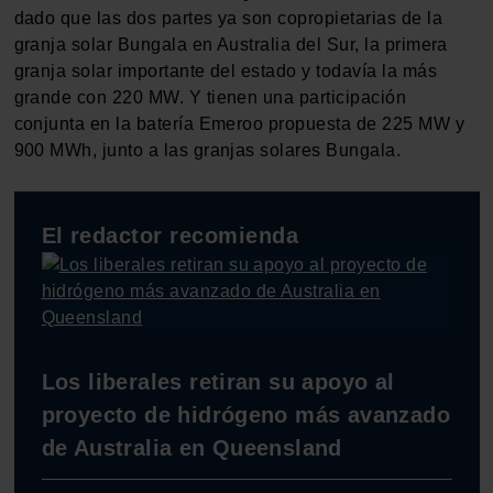
dado que las dos partes ya son copropietarias de la
granja solar Bungala en Australia del Sur, la primera
granja solar importante del estado y todavía la más
grande con 220 MW. Y tienen una participación
conjunta en la batería Emeroo propuesta de 225 MW y
900 MWh, junto a las granjas solares Bungala.
El redactor recomienda
Los liberales retiran su apoyo al
proyecto de hidrógeno más avanzado
de Australia en Queensland