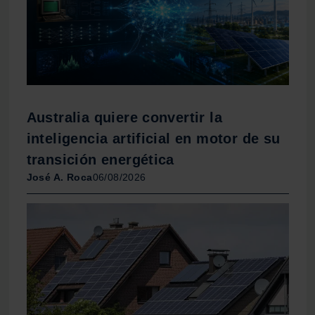
Australia quiere convertir la
inteligencia artificial en motor de su
transición energética
José A. Roca
06/08/2026