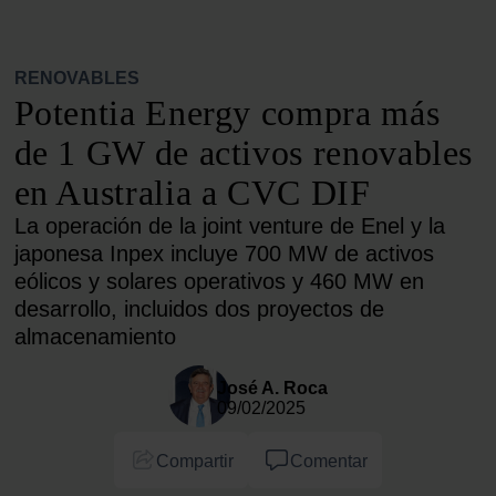
RENOVABLES
Potentia Energy compra más
de 1 GW de activos renovables
en Australia a CVC DIF
La operación de la joint venture de Enel y la
japonesa Inpex incluye 700 MW de activos
eólicos y solares operativos y 460 MW en
desarrollo, incluidos dos proyectos de
almacenamiento
José A. Roca
09/02/2025
Compartir
Comentar