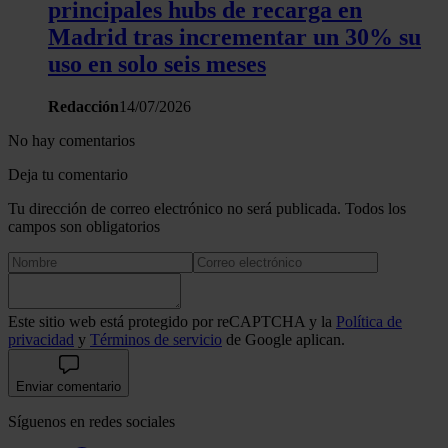
principales hubs de recarga en
Madrid tras incrementar un 30% su
uso en solo seis meses
Redacción
14/07/2026
No hay comentarios
Deja tu comentario
Tu dirección de correo electrónico no será publicada. Todos los
campos son obligatorios
Este sitio web está protegido por reCAPTCHA y la
Política de
privacidad
y
Términos de servicio
de Google aplican.
Enviar comentario
Síguenos en redes sociales