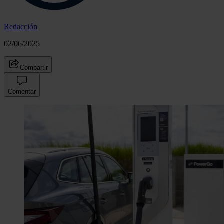
Redacción
02/06/2025
Compartir
Comentar