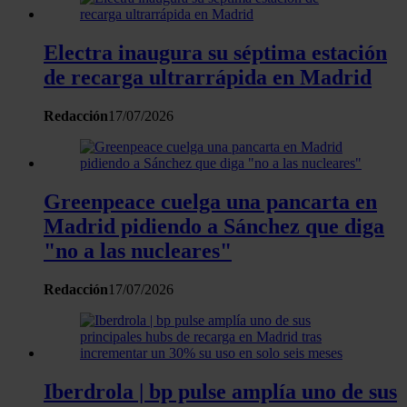
recopilado a partir del uso que haya hecho de sus servicios.
Electra inaugura su séptima estación
de recarga ultrarrápida en Madrid
Redacción
17/07/2026
Greenpeace cuelga una pancarta en
Madrid pidiendo a Sánchez que diga
"no a las nucleares"
Redacción
17/07/2026
Iberdrola | bp pulse amplía uno de sus