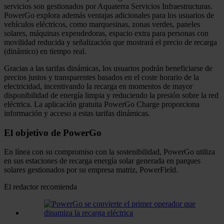
servicios son gestionados por Aquaterra Servicios Infraestructuras.
PowerGo explora además ventajas adicionales para los usuarios de
vehículos eléctricos, como marquesinas, zonas verdes, paneles
solares, máquinas expendedoras, espacio extra para personas con
movilidad reducida y señalización que mostrará el precio de recarga
(dinámico) en tiempo real.
Gracias a las tarifas dinámicas, los usuarios podrán beneficiarse de
precios justos y transparentes basados en el coste horario de la
electricidad, incentivando la recarga en momentos de mayor
disponibilidad de energía limpia y reduciendo la presión sobre la red
eléctrica. La aplicación gratuita PowerGo Charge proporciona
información y acceso a estas tarifas dinámicas.
El objetivo de PowerGo
En línea con su compromiso con la sostenibilidad, PowerGo utiliza
en sus estaciones de recarga energía solar generada en parques
solares gestionados por su empresa matriz, PowerField.
El redactor recomienda