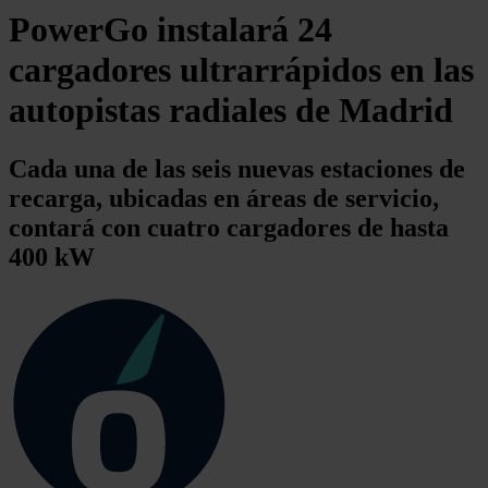
PowerGo instalará 24
cargadores ultrarrápidos en las
autopistas radiales de Madrid
Cada una de las seis nuevas estaciones de
recarga, ubicadas en áreas de servicio,
contará con cuatro cargadores de hasta
400 kW