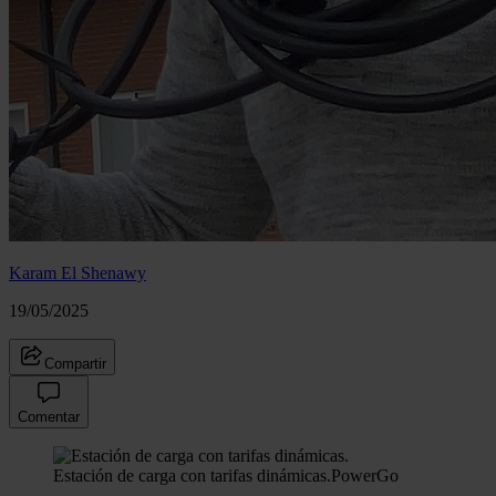
Karam El Shenawy
19/05/2025
Compartir
Comentar
Estación de carga con tarifas dinámicas.
PowerGo