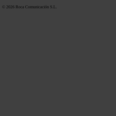
© 2026 Roca Comunicación S.L.