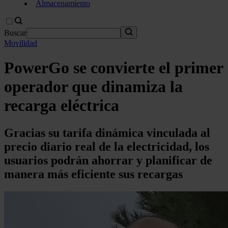
Almacenamiento
Buscar
Movilidad
PowerGo se convierte el primer
operador que dinamiza la
recarga eléctrica
Gracias su tarifa dinámica vinculada al
precio diario real de la electricidad, los
usuarios podrán ahorrar y planificar de
manera más eficiente sus recargas