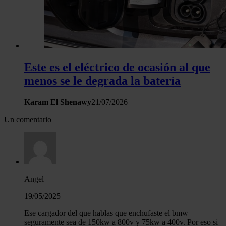
Este es el eléctrico de ocasión al que
menos se le degrada la batería
Karam El Shenawy
21/07/2026
Un comentario
Angel
19/05/2025
Ese cargador del que hablas que enchufaste el bmw
seguramente sea de 150kw a 800v y 75kw a 400v. Por eso si