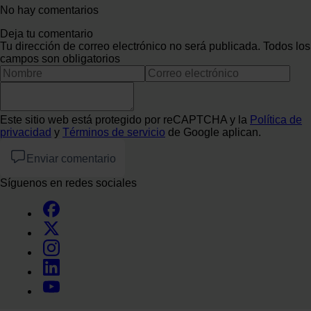
No hay comentarios
Deja tu comentario
Tu dirección de correo electrónico no será publicada. Todos los
campos son obligatorios
Este sitio web está protegido por reCAPTCHA y la
Política de
privacidad
y
Términos de servicio
de Google aplican.
Enviar comentario
Síguenos en redes sociales