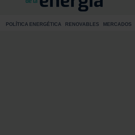
POLÍTICA ENERGÉTICA
RENOVABLES
MERCADOS