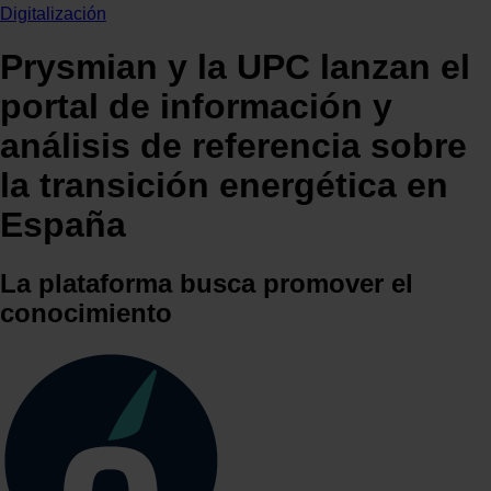
Digitalización
Prysmian y la UPC lanzan el
portal de información y
análisis de referencia sobre
la transición energética en
España
La plataforma busca promover el
conocimiento