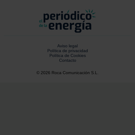
Aviso legal
Política de privacidad
Política de Cookies
Contacto
© 2026 Roca Comunicación S.L.