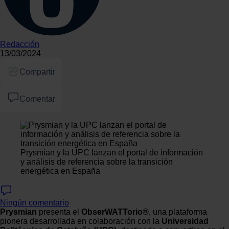
Redacción
13/03/2024
Compartir
Comentar
Prysmian y la UPC lanzan el portal de información
y análisis de referencia sobre la transición
energética en España
Ningún comentario
Prysmian
presenta el
ObserWATTorio®
, una plataforma
pionera desarrollada en colaboración con la
Universidad