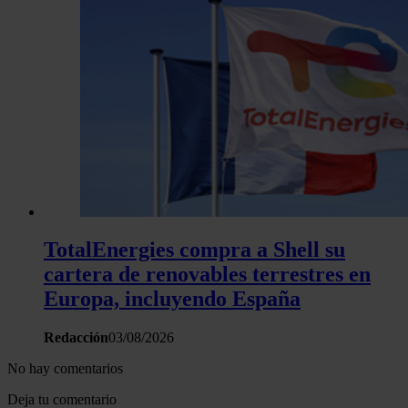
TotalEnergies compra a Shell su
cartera de renovables terrestres en
Europa, incluyendo España
Redacción
03/08/2026
No hay comentarios
Deja tu comentario