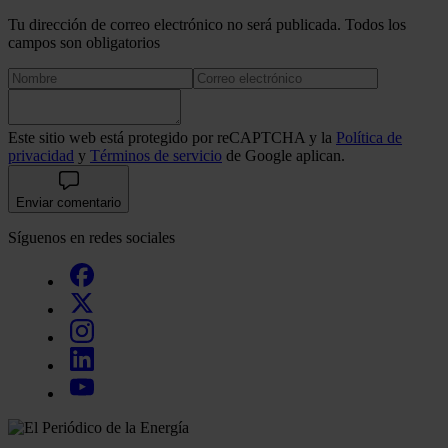
Tu dirección de correo electrónico no será publicada. Todos los
campos son obligatorios
Este sitio web está protegido por reCAPTCHA y la
Política de
privacidad
y
Términos de servicio
de Google aplican.
Enviar comentario
Síguenos en redes sociales