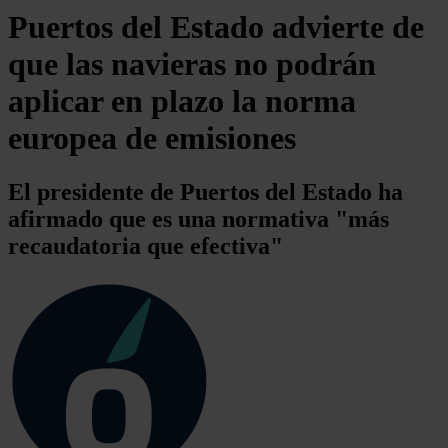
Puertos del Estado advierte de
que las navieras no podrán
aplicar en plazo la norma
europea de emisiones
El presidente de Puertos del Estado ha
afirmado que es una normativa "más
recaudatoria que efectiva"