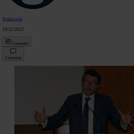
Redacción
10/11/2023
Compartir
Comentar