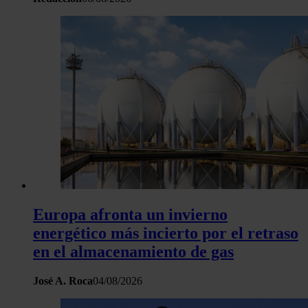
Europa afronta un invierno
energético más incierto por el retraso
en el almacenamiento de gas
José A. Roca
04/08/2026