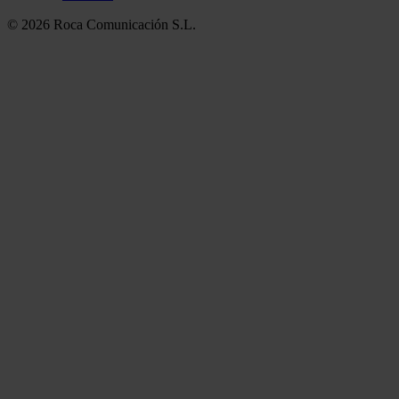
© 2026 Roca Comunicación S.L.