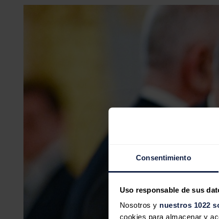
Consentimiento
Uso responsable de sus dat
Nosotros y
nuestros 1022 s
cookies para almacenar y acce