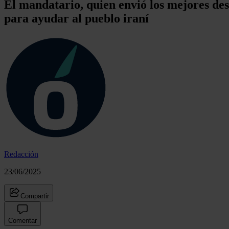
El mandatario, quien envió los mejores des
para ayudar al pueblo iraní
Redacción
23/06/2025
Compartir
Comentar