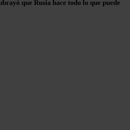
subrayó que Rusia hace todo lo que puede