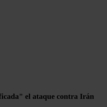
ficada" el ataque contra Irán