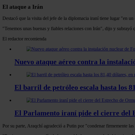
El ataque a Irán
Destacó que la visita del jefe de la diplomacia iraní tiene lugar "en u
"Tenemos unas buenas y fiables relaciones con Irán", dijo y subrayó 
El redactor recomienda
Nuevo ataque aéreo contra la instalaci
El barril de petróleo escala hasta los 
El Parlamento iraní pide el cierre del
Por su parte, Araqchí agradeció a Putin por "condenar firmemente las a