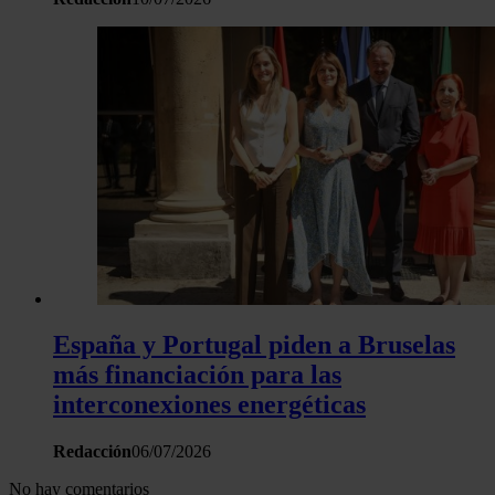
España y Portugal piden a Bruselas
más financiación para las
interconexiones energéticas
Redacción
06/07/2026
No hay comentarios