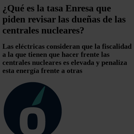
¿Qué es la tasa Enresa que
piden revisar las dueñas de las
centrales nucleares?
Las eléctricas consideran que la fiscalidad
a la que tienen que hacer frente las
centrales nucleares es elevada y penaliza
esta energía frente a otras