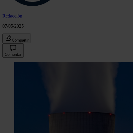
Redacción
07/05/2025
Compartir
Comentar