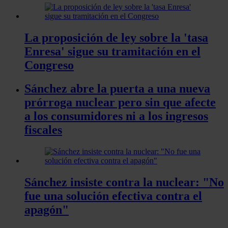
La proposición de ley sobre la 'tasa
Enresa' sigue su tramitación en el
Congreso
Sánchez abre la puerta a una nueva
prórroga nuclear pero sin que afecte
a los consumidores ni a los ingresos
fiscales
Sánchez insiste contra la nuclear: "No
fue una solución efectiva contra el
apagón"