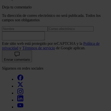
Deja tu comentario
Tu dirección de correo electrónico no será publicada. Todos los
campos son obligatorios
Este sitio web está protegido por reCAPTCHA y la
Política de
privacidad
y
Términos de servicio
de Google aplican.
Enviar comentario
Síguenos en redes sociales