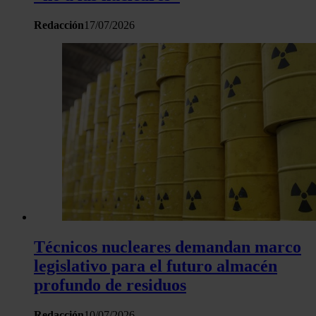
Redacción
17/07/2026
Técnicos nucleares demandan marco
legislativo para el futuro almacén
profundo de residuos
Redacción
10/07/2026