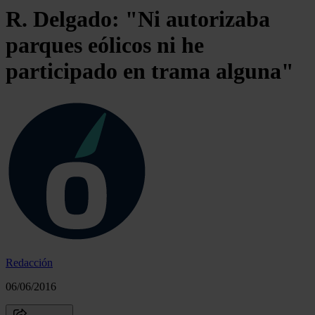
R. Delgado: "Ni autorizaba
parques eólicos ni he
participado en trama alguna"
Redacción
06/06/2016