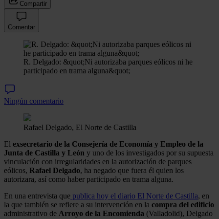
Compartir
Comentar
R. Delgado: &quot;Ni autorizaba parques eólicos ni he
participado en trama alguna&quot;
Ningún comentario
Rafael Delgado, El Norte de Castilla
El
exsecretario de la Consejería de Economía y Empleo de la
Junta de Castilla y León
y uno de los investigados por su supuesta
vinculación con irregularidades en la autorización de parques
eólicos,
Rafael Delgado
, ha negado que fuera él quien los
autorizara, así como haber participado en trama alguna.
En una entrevista que
publica hoy el diario El Norte de Castilla
, en
la que también se refiere a su intervención en la
compra del edificio
administrativo de
Arroyo de la Encomienda
(Valladolid), Delgado