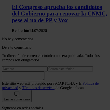
El Congreso aprueba los candidatos
del Gobierno para renovar la CNMC,
pese al no de PP y Vox
Redacción
14/07/2026
No hay comentarios
Deja tu comentario
Tu dirección de correo electrónico no será publicada. Todos los
campos son obligatorios
Este sitio web está protegido por reCAPTCHA y la
Política de
privacidad
y
Términos de servicio
de Google aplican.
Enviar comentario
Síguenos en redes sociales