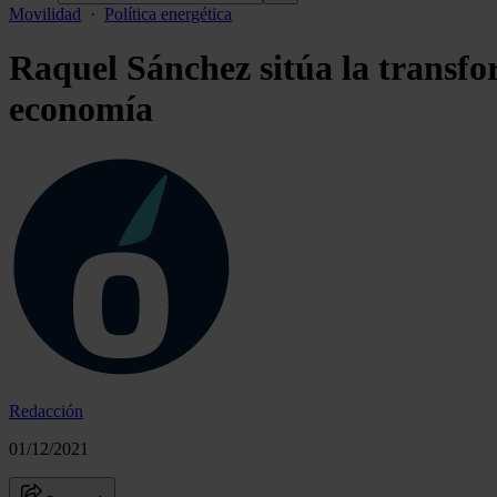
Movilidad
·
Política energética
Raquel Sánchez sitúa la transfo
economía
Redacción
01/12/2021