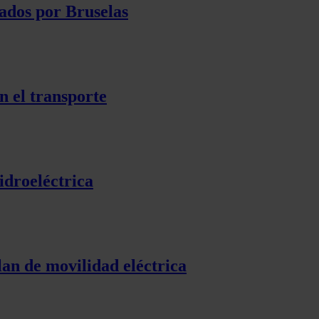
ados por Bruselas
n el transporte
idroeléctrica
lan de movilidad eléctrica