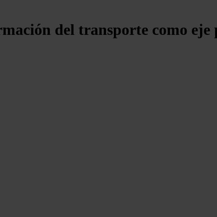
rmación del transporte como eje 