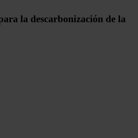
para la descarbonización de la