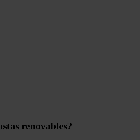
astas renovables?