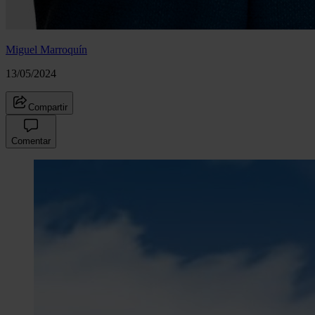
Miguel Marroquín
13/05/2024
Compartir
Comentar