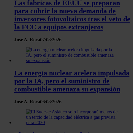
Las fábricas de EEUU se preparan
para cubrir la nueva demanda de
inversores fotovoltaicos tras el veto de
la FCC a equipos extranjeros
José A. Roca
07/08/2026
La energía nuclear acelera impulsada
por la IA, pero el suministro de
combustible amenaza su expansión
José A. Roca
06/08/2026