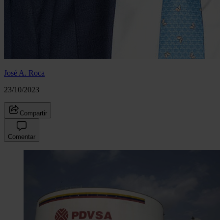
José A. Roca
23/10/2023
Compartir
Comentar