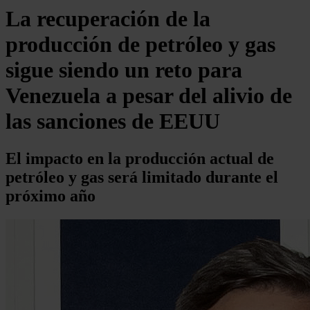
La recuperación de la
producción de petróleo y gas
sigue siendo un reto para
Venezuela a pesar del alivio de
las sanciones de EEUU
El impacto en la producción actual de
petróleo y gas será limitado durante el
próximo año