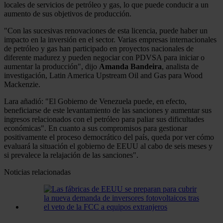
locales de servicios de petróleo y gas, lo que puede conducir a un
aumento de sus objetivos de producción.
"Con las sucesivas renovaciones de esta licencia, puede haber un
impacto en la inversión en el sector. Varias empresas internacionales
de petróleo y gas han participado en proyectos nacionales de
diferente madurez y pueden negociar con PDVSA para iniciar o
aumentar la producción", dijo
Amanda Bandeira
, analista de
investigación, Latin America Upstream Oil and Gas para Wood
Mackenzie.
Lara añadió: "El Gobierno de Venezuela puede, en efecto,
beneficiarse de este levantamiento de las sanciones y aumentar sus
ingresos relacionados con el petróleo para paliar sus dificultades
económicas". En cuanto a sus compromisos para gestionar
positivamente el proceso democrático del país, queda por ver cómo
evaluará la situación el gobierno de EEUU al cabo de seis meses y
si prevalece la relajación de las sanciones".
Noticias relacionadas