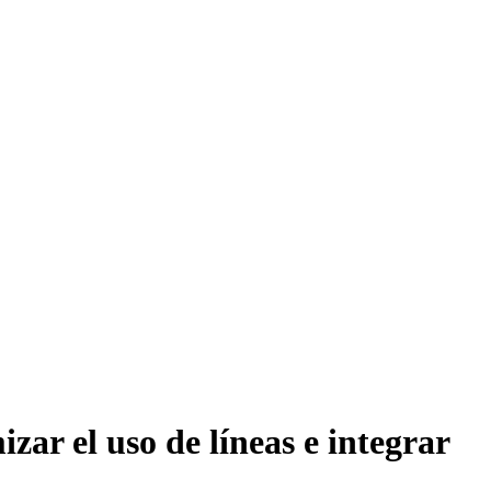
ar el uso de líneas e integrar