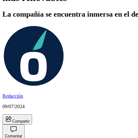
La compañía se encuentra inmersa en el d
Redacción
09/07/2024
Compartir
Comentar