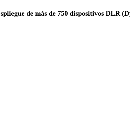
espliegue de más de 750 dispositivos DLR (