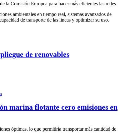
 de la Comisión Europea para hacer más eficientes las redes.
ciones ambientales en tiempo real, sistemas avanzados de
capacidad de transporte de las líneas y optimizar su uso.
spliegue de renovables
ón marina flotante cero emisiones en
ones óptimas, lo que permitiría transportar más cantidad de