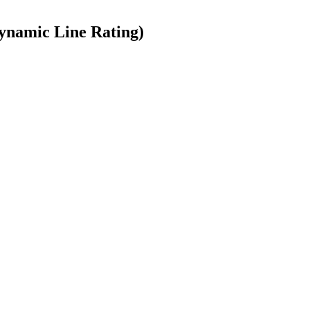
Dynamic Line Rating)