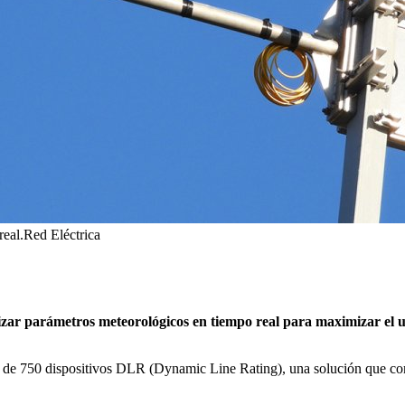
real.
Red Eléctrica
zar parámetros meteorológicos en tiempo real para maximizar el us
 de 750 dispositivos DLR (Dynamic Line Rating), una solución que comb