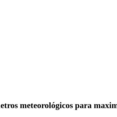
tros meteorológicos para maximiz