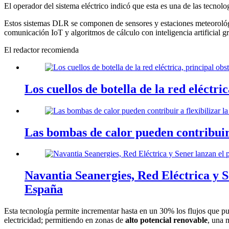
El operador del sistema eléctrico indicó que esta es una de las tecno
Estos sistemas DLR se componen de sensores y estaciones meteorológi
comunicación IoT y algoritmos de cálculo con inteligencia artificial g
El redactor recomienda
Los cuellos de botella de la red eléctr
Las bombas de calor pueden contribuir a
Navantia Seanergies, Red Eléctrica y S
España
Esta tecnología permite incrementar hasta en un 30% los flujos que pu
electricidad; permitiendo en zonas de
alto
potencial
renovable
, una 