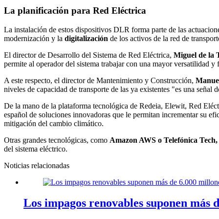
La planificación para Red Eléctrica
La instalación de estos dispositivos DLR forma parte de las actuacion
modernización y la
digitalización
de los activos de la red de transport
El director de Desarrollo del Sistema de Red Eléctrica,
Miguel de la 
permite al operador del sistema trabajar con una mayor versatilidad y f
A este respecto, el director de Mantenimiento y Construcción,
Manue
niveles de capacidad de transporte de las ya existentes "es una señal d
De la mano de la plataforma tecnológica de Redeia, Elewit, Red Eléctr
español de soluciones innovadoras que le permitan incrementar su efici
mitigación del cambio climático.
Otras grandes tecnológicas, como
Amazon AWS o Telefónica Tech,
del sistema eléctrico.
Noticias relacionadas
Los impagos renovables suponen más de