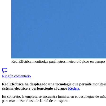
Red Eléctrica monitoriza parámetros meteorológicos en tiempo 
Ningún comentario
Red Eléctrica ha desplegado una tecnología que permite monitori
sistema eléctrico y perteneciente al grupo
Redeia
.
En concreto, la empresa se encuentra inmersa en el despliegue de más
para maximizar el uso de la red de transporte.