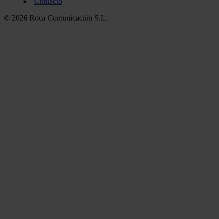
Contacto
© 2026 Roca Comunicación S.L.