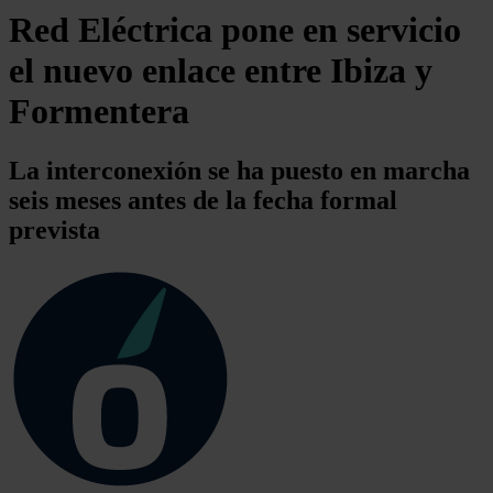
Red Eléctrica pone en servicio
el nuevo enlace entre Ibiza y
Formentera
La interconexión se ha puesto en marcha
seis meses antes de la fecha formal
prevista