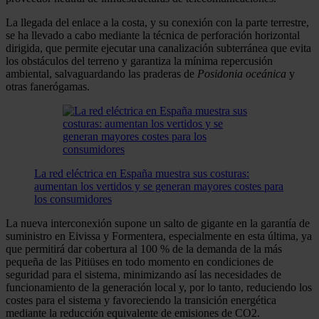
La llegada del enlace a la costa, y su conexión con la parte terrestre,
se ha llevado a cabo mediante la técnica de perforación horizontal
dirigida, que permite ejecutar una canalización subterránea que evita
los obstáculos del terreno y garantiza la mínima repercusión
ambiental, salvaguardando las praderas de
Posidonia oceánica
y
otras fanerógamas.
La red eléctrica en España muestra sus costuras:
aumentan los vertidos y se generan mayores costes para
los consumidores
La nueva interconexión supone un salto de gigante en la garantía de
suministro en Eivissa y Formentera, especialmente en esta última, ya
que permitirá dar cobertura al 100 % de la demanda de la más
pequeña de las Pitiüses en todo momento en condiciones de
seguridad para el sistema, minimizando así las necesidades de
funcionamiento de la generación local y, por lo tanto, reduciendo los
costes para el sistema y favoreciendo la transición energética
mediante la reducción equivalente de emisiones de CO2.