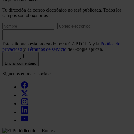
Tu dirección de correo electrónico no será publicada. Todos los
campos son obligatorios
Este sitio web está protegido por reCAPTCHA y la
Política de
privacidad
y
Términos de servicio
de Google aplican.
Enviar comentario
Síguenos en redes sociales