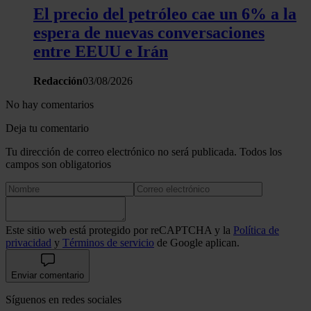
El precio del petróleo cae un 6% a la
espera de nuevas conversaciones
entre EEUU e Irán
Redacción
03/08/2026
No hay comentarios
Deja tu comentario
Tu dirección de correo electrónico no será publicada. Todos los
campos son obligatorios
Este sitio web está protegido por reCAPTCHA y la
Política de
privacidad
y
Términos de servicio
de Google aplican.
Enviar comentario
Síguenos en redes sociales