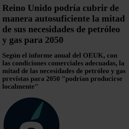
Reino Unido podría cubrir de
manera autosuficiente la mitad
de sus necesidades de petróleo
y gas para 2050
Según el informe anual del OEUK, con
las condiciones comerciales adecuadas, la
mitad de las necesidades de petróleo y gas
previstas para 2050 "podrían producirse
localmente"