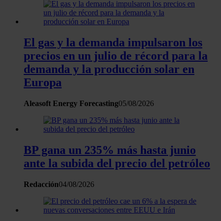
recopilado a partir del uso que haya hecho de sus servicios.
El gas y la demanda impulsaron los
precios en un julio de récord para la
demanda y la producción solar en
Europa
Aleasoft Energy Forecasting
05/08/2026
BP gana un 235% más hasta junio
ante la subida del precio del petróleo
Redacción
04/08/2026