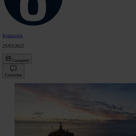
Redacción
25/03/2025
Compartir
Comentar