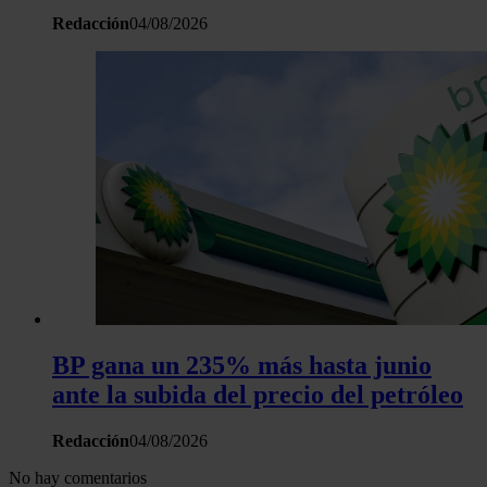
Redacción
04/08/2026
BP gana un 235% más hasta junio
ante la subida del precio del petróleo
Redacción
04/08/2026
No hay comentarios