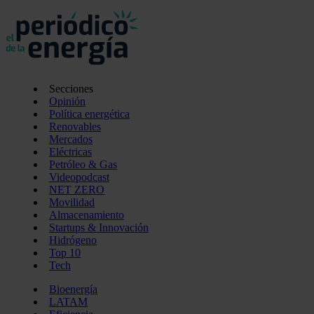
Secciones
Opinión
Política energética
Renovables
Mercados
Eléctricas
Petróleo & Gas
Videopodcast
NET ZERO
Movilidad
Almacenamiento
Startups & Innovación
Hidrógeno
Top 10
Tech
Bioenergía
LATAM