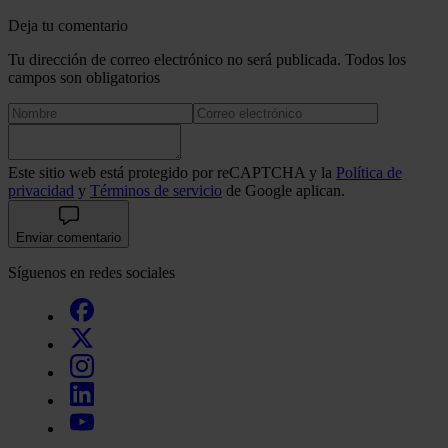
Deja tu comentario
Tu dirección de correo electrónico no será publicada. Todos los
campos son obligatorios
Este sitio web está protegido por reCAPTCHA y la
Política de
privacidad
y
Términos de servicio
de Google aplican.
Enviar comentario
Síguenos en redes sociales