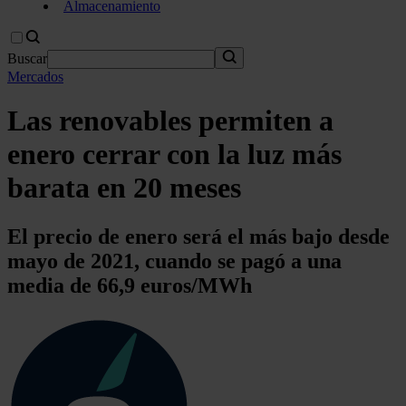
Almacenamiento
Buscar
Mercados
Las renovables permiten a
enero cerrar con la luz más
barata en 20 meses
El precio de enero será el más bajo desde
mayo de 2021, cuando se pagó a una
media de 66,9 euros/MWh