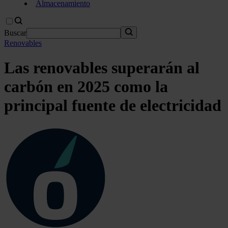
Almacenamiento
Buscar
Renovables
Las renovables superarán al
carbón en 2025 como la
principal fuente de electricidad