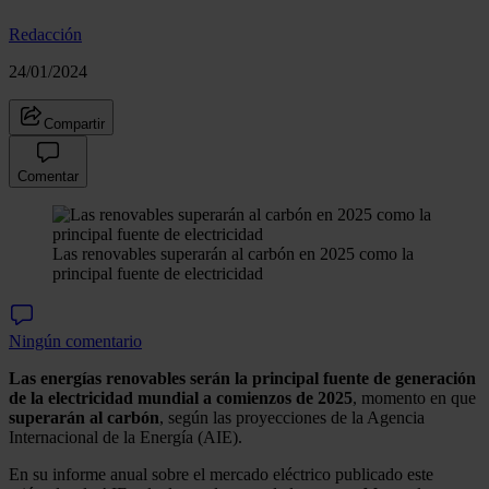
Redacción
24/01/2024
Compartir
Comentar
Las renovables superarán al carbón en 2025 como la
principal fuente de electricidad
Ningún comentario
Las energías renovables serán la principal fuente de generación
de la electricidad mundial a comienzos de 2025
, momento en que
superarán al carbón
, según las proyecciones de la Agencia
Internacional de la Energía (AIE).
En su informe anual sobre el mercado eléctrico publicado este