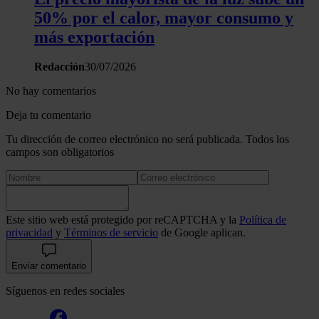
50% por el calor, mayor consumo y
más exportación
Redacción
30/07/2026
No hay comentarios
Deja tu comentario
Tu dirección de correo electrónico no será publicada. Todos los
campos son obligatorios
Este sitio web está protegido por reCAPTCHA y la
Política de
privacidad
y
Términos de servicio
de Google aplican.
Enviar comentario
Síguenos en redes sociales