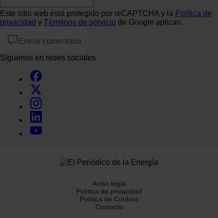
Este sitio web está protegido por reCAPTCHA y la
Política de
privacidad
y
Términos de servicio
de Google aplican.
Enviar comentario
Síguenos en redes sociales
Aviso legal
Política de privacidad
Política de Cookies
Contacto