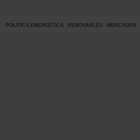
POLÍTICA ENERGÉTICA
RENOVABLES
MERCADOS