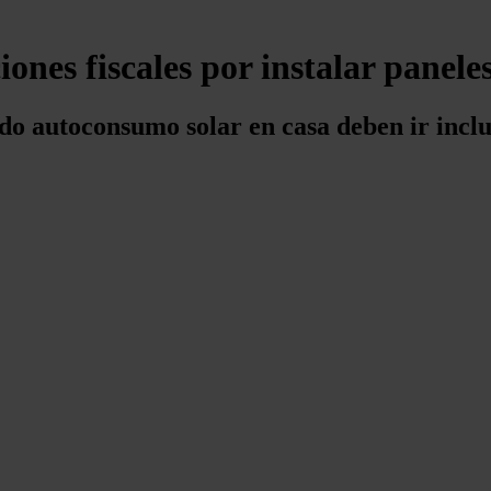
ones fiscales por instalar paneles
do autoconsumo solar en casa deben ir inclu