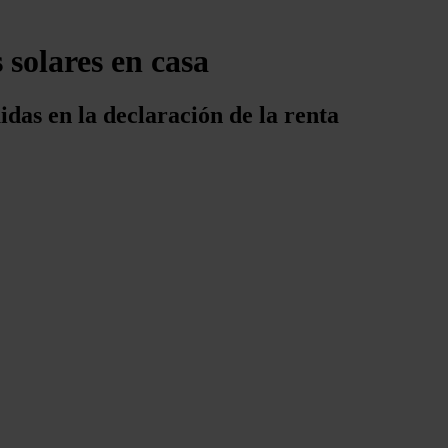
 solares en casa
idas en la declaración de la renta