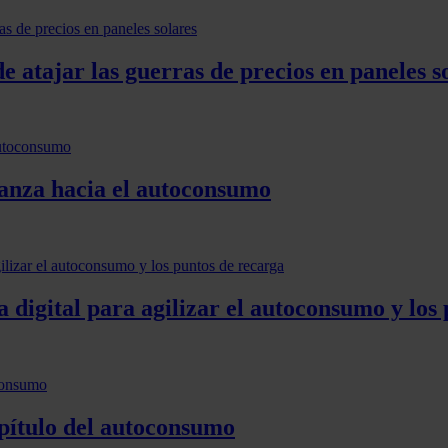
e atajar las guerras de precios en paneles s
vanza hacia el autoconsumo
digital para agilizar el autoconsumo y los 
pítulo del autoconsumo