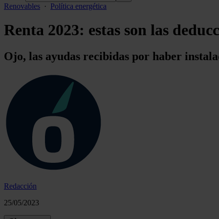
Renovables
·
Política energética
Renta 2023: estas son las deducci
Ojo, las ayudas recibidas por haber instala
Redacción
25/05/2023