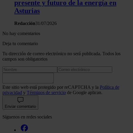
presente y futuro de la energía en
Asturias
Redacción
31/07/2026
No hay comentarios
Deja tu comentario
Tu dirección de correo electrónico no será publicada. Todos los
campos son obligatorios
Este sitio web está protegido por reCAPTCHA y la
Política de
privacidad
y
Términos de servicio
de Google aplican.
Enviar comentario
Síguenos en redes sociales