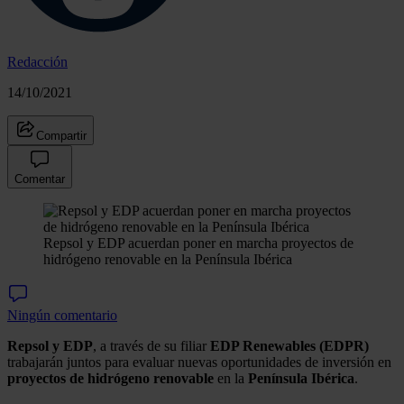
Redacción
14/10/2021
Compartir
Comentar
Repsol y EDP acuerdan poner en marcha proyectos de
hidrógeno renovable en la Península Ibérica
Ningún comentario
Repsol y EDP
, a través de su filiar
EDP Renewables (EDPR)
trabajarán juntos para evaluar nuevas oportunidades de inversión en
proyectos de hidrógeno renovable
en la
Península Ibérica
.