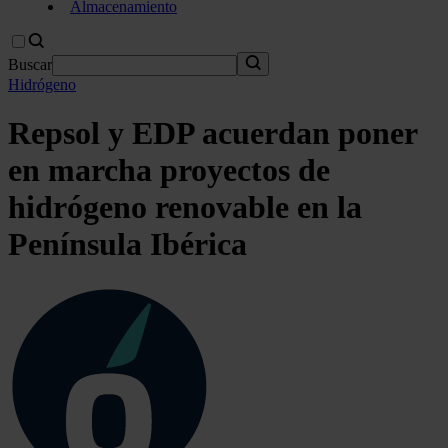
Almacenamiento
Buscar
Hidrógeno
Repsol y EDP acuerdan poner
en marcha proyectos de
hidrógeno renovable en la
Península Ibérica