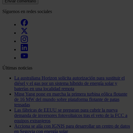
Enviar comentario
Síguenos en redes sociales
Últimas noticias
La australiana Horizon solicita autorización para sustituir el
diésel y el gas por un sistema híbrido de energía solar y
baterías en una localidad remota
Ming Yang pone en marcha la primera turbina eólica flotante
de 16 MW del mundo sobre plataforma flotante de patas
tensadas
Las fábricas de EEUU se preparan para cubrir la nueva
demanda de inversores fotovoltaicos tras el veto de la FCC a
equipos extranjeros
Acciona se alía con IGNIS para desarrollar un centro de datos
en Segovia con energía solar