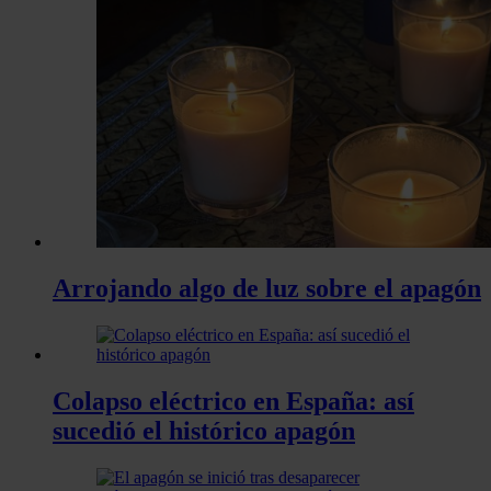
Arrojando algo de luz sobre el apagón
Colapso eléctrico en España: así
sucedió el histórico apagón