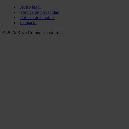
Aviso legal
Política de privacidad
Política de Cookies
Contacto
© 2026 Roca Comunicación S.L.