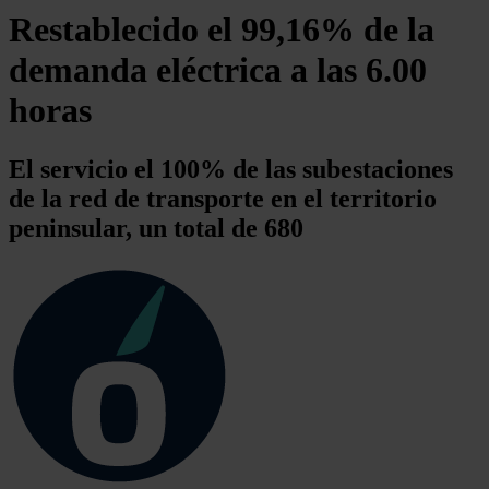
Restablecido el 99,16% de la
demanda eléctrica a las 6.00
horas
El servicio el 100% de las subestaciones
de la red de transporte en el territorio
peninsular, un total de 680