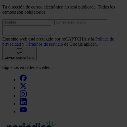
Tu dirección de correo electrónico no será publicada. Todos los
campos son obligatorios
Este sitio web está protegido por reCAPTCHA y la
Política de
privacidad
y
Términos de servicio
de Google aplican.
Enviar comentario
Síguenos en redes sociales