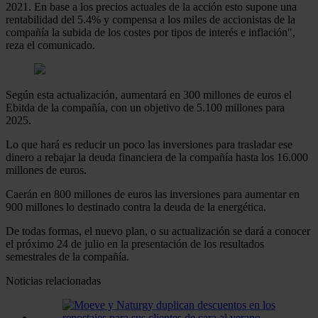
2021. En base a los precios actuales de la acción esto supone una
rentabilidad del 5.4% y compensa a los miles de accionistas de la
compañía la subida de los costes por tipos de interés e inflación",
reza el comunicado.
Según esta actualización, aumentará en 300 millones de euros el
Ebitda de la compañía, con un objetivo de 5.100 millones para
2025.
Lo que hará es reducir un poco las inversiones para trasladar ese
dinero a rebajar la deuda financiera de la compañía hasta los 16.000
millones de euros.
Caerán en 800 millones de euros las inversiones para aumentar en
900 millones lo destinado contra la deuda de la energética.
De todas formas, el nuevo plan, o su actualización se dará a conocer
el próximo 24 de julio en la presentación de los resultados
semestrales de la compañía.
Noticias relacionadas