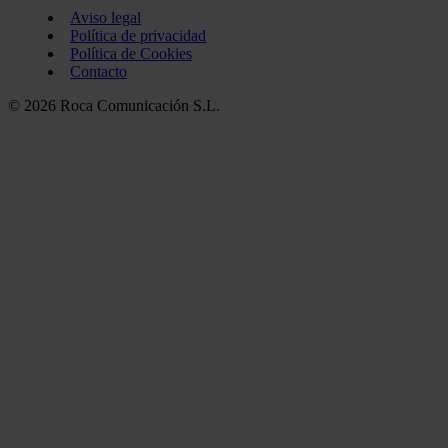
Aviso legal
Política de privacidad
Política de Cookies
Contacto
© 2026 Roca Comunicación S.L.