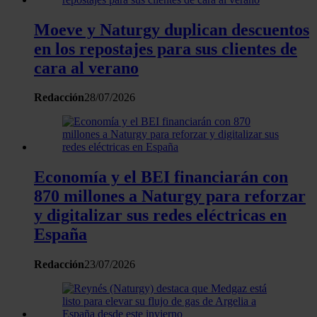
Moeve y Naturgy duplican descuentos
en los repostajes para sus clientes de
cara al verano
Redacción
28/07/2026
Economía y el BEI financiarán con
870 millones a Naturgy para reforzar
y digitalizar sus redes eléctricas en
España
Redacción
23/07/2026