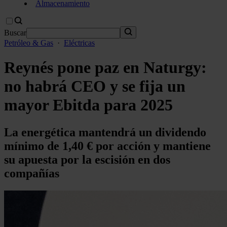
Almacenamiento
Buscar
Petróleo & Gas
·
Eléctricas
Reynés pone paz en Naturgy:
no habrá CEO y se fija un
mayor Ebitda para 2025
La energética mantendrá un dividendo
mínimo de 1,40 € por acción y mantiene
su apuesta por la escisión en dos
compañías