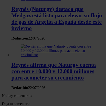
Reynés (Naturgy) destaca que
Medgaz está listo para elevar su flujo
de gas de Argelia a España desde este
invierno
Redacción
22/07/2026
Reynés afirma que Naturgy cuenta
con entre 10.000 y 12.000 millones
para acometer su crecimiento
Redacción
22/07/2026
No hay comentarios
Deja tu comentario