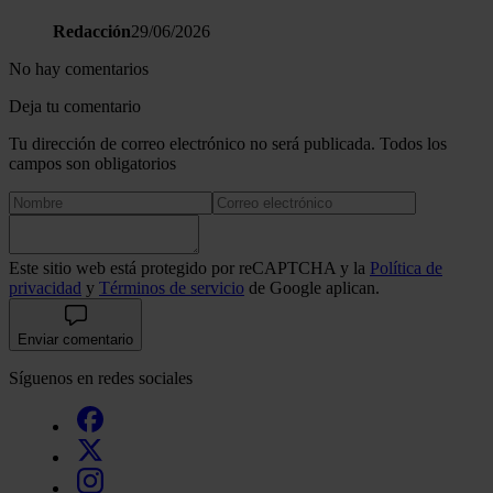
Redacción
29/06/2026
No hay comentarios
Deja tu comentario
Tu dirección de correo electrónico no será publicada. Todos los
campos son obligatorios
Este sitio web está protegido por reCAPTCHA y la
Política de
privacidad
y
Términos de servicio
de Google aplican.
Enviar comentario
Síguenos en redes sociales