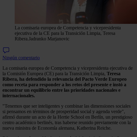
La comisaria europea de Competencia y vicepresidenta
ejecutiva de la CE para la Transición Limpia, Teresa
Ribera.
Jadranko Marjanovic
Ningún comentario
La comisaria europea de Competencia y vicepresidenta ejecutiva de
la Comisión Europea (CE) para la Transición Limpia,
Teresa
Ribera, ha defendido la relevancia del Pacto Verde Europeo
como receta para responder a los retos del presente e instó a
encontrar un equilibrio entre las prioridades nacionales e
internacionales.
"Tenemos que ser inteligentes y combinar las dimensiones sociales
si pensamos en términos de prosperidad social y agenda verde",
afirmó durante un acto de la Hertie School en Berlín, un prestigioso
centro académico berlinés, tras haberse reunido previamente con la
nueva ministra de Economía alemana, Katherina Reiche.