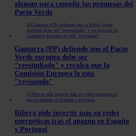
alemán para cumplir las promesas del
Pacto Verde
Gamarra (PP) defiende que el Pacto
Verde europeo debe ser
"reestudiado" y recalca que la
Comisión Europea lo está
"revisando"
Ribera pide invertir más en redes
energéticas tras el apagón en España
y Portugal