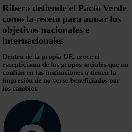
Ribera defiende el Pacto Verde
como la receta para aunar los
objetivos nacionales e
internacionales
Dentro de la propia UE, crece el
escepticismo de los grupos sociales que no
confían en las instituciones o tienen la
impresión de no verse beneficiados por
los cambios