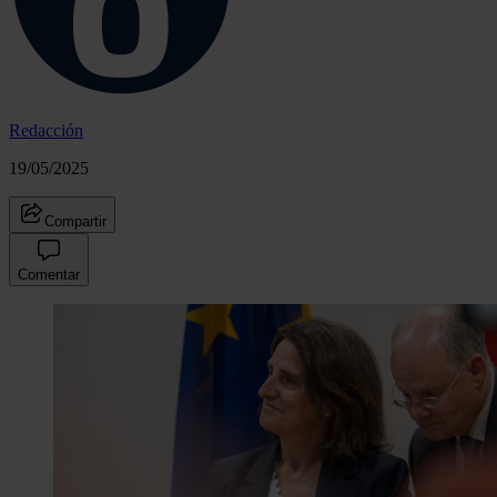
Redacción
19/05/2025
Compartir
Comentar