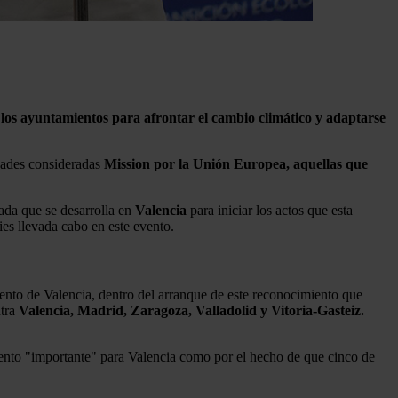
 los ayuntamientos para afrontar el cambio climático y adaptarse
dades consideradas
Mission por la Unión Europea, aquellas que
ada que se desarrolla en
Valencia
para iniciar los actos que esta
ies llevada cabo en este evento.
ento de Valencia, dentro del arranque de este reconocimiento que
ntra
Valencia, Madrid, Zaragoza, Valladolid y Vitoria-Gasteiz.
mento "importante" para Valencia como por el hecho de que cinco de