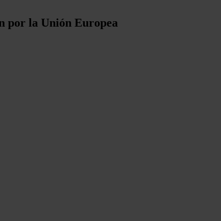
on por la Unión Europea