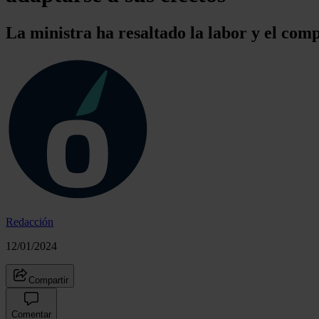
La ministra ha resaltado la labor y el co
Redacción
12/01/2024
Compartir
Comentar