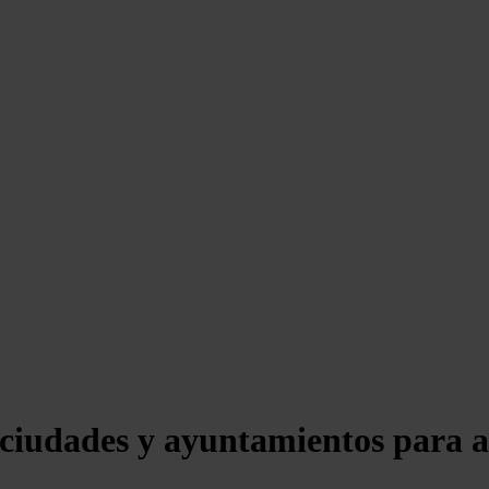
 ciudades y ayuntamientos para a