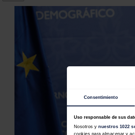
Consentimiento
Uso responsable de sus dat
Nosotros y
nuestros 1022 s
cookies para almacenar y acce