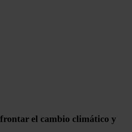
frontar el cambio climático y