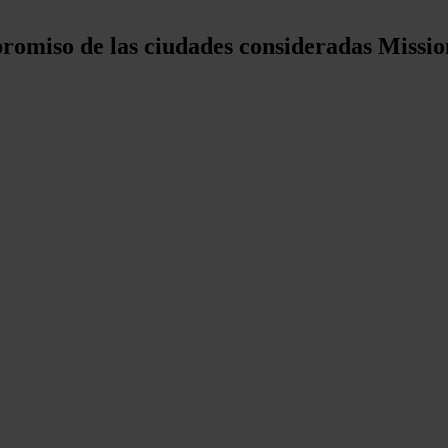
mpromiso de las ciudades consideradas Missi