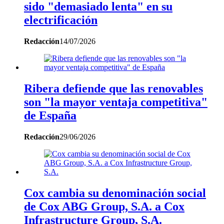
sido "demasiado lenta" en su
electrificación
Redacción
14/07/2026
Ribera defiende que las renovables
son "la mayor ventaja competitiva"
de España
Redacción
29/06/2026
Cox cambia su denominación social
de Cox ABG Group, S.A. a Cox
Infrastructure Group, S.A.