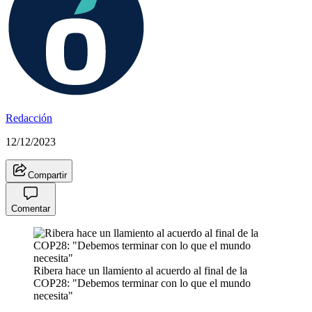
Redacción
12/12/2023
Compartir
Comentar
Ribera hace un llamiento al acuerdo al final de la
COP28: "Debemos terminar con lo que el mundo
necesita"