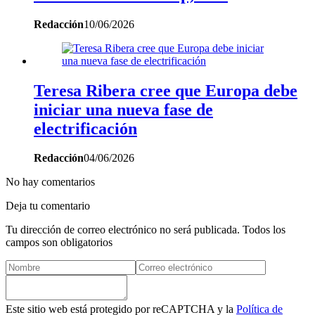
Redacción
10/06/2026
Teresa Ribera cree que Europa debe
iniciar una nueva fase de
electrificación
Redacción
04/06/2026
No hay comentarios
Deja tu comentario
Tu dirección de correo electrónico no será publicada. Todos los
campos son obligatorios
Este sitio web está protegido por reCAPTCHA y la
Política de