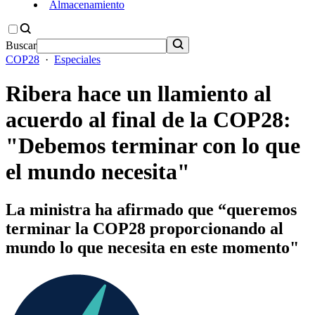
Almacenamiento
Buscar
COP28
·
Especiales
Ribera hace un llamiento al
acuerdo al final de la COP28:
"Debemos terminar con lo que
el mundo necesita"
La ministra ha afirmado que “queremos
terminar la COP28 proporcionando al
mundo lo que necesita en este momento"