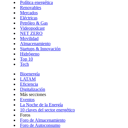
Política energética
Renovables
Mercados
Eléctricas
Petróleo & Gas
Videopodcast
NET ZERO
Movilidad
Almacenamiento
Startups & Innovación
Hidrógeno
Top 10
Tech
Bioenergía
LATAM
Eficiencia
Digitalización
Más secciones
Eventos
La Noche de la Energía
10 claves del sector energético
Foros
Foro de Almacenamiento
Foro de Autoconsumo