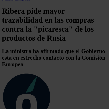
Ribera pide mayor
trazabilidad en las compras
contra la "picaresca" de los
productos de Rusia
La ministra ha afirmado que el Gobierno
está en estrecho contacto con la Comisión
Europea