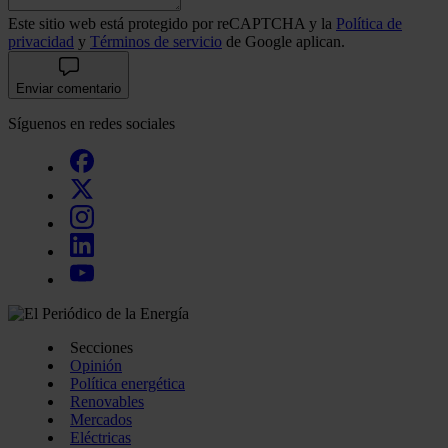
Este sitio web está protegido por reCAPTCHA y la
Política de
privacidad
y
Términos de servicio
de Google aplican.
Enviar comentario
Síguenos en redes sociales
Secciones
Opinión
Política energética
Renovables
Mercados
Eléctricas