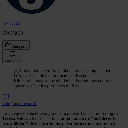
Redacción
05/05/2023
Compartir
Comentar
Ribera pide mayor trazabilidad en las compras contra la
"picaresca" de los productos de Rusia
Ningún comentario
La vicepresidenta tercera y ministra para la Transición Ecológica,
Teresa Ribera,
ha destacado la
importancia de "fortalecer la
trazabilidad" de los productos petrolíferos que entran en la