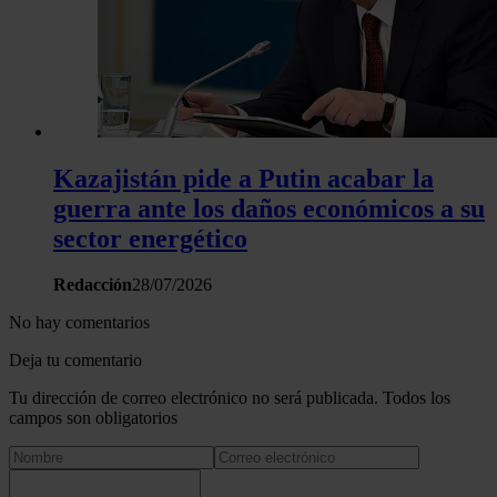
Kazajistán pide a Putin acabar la
guerra ante los daños económicos a su
sector energético
Redacción
28/07/2026
No hay comentarios
Deja tu comentario
Tu dirección de correo electrónico no será publicada. Todos los
campos son obligatorios