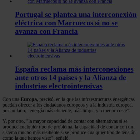
Portugal se plantea una interconexión
eléctrica con Marruecos si no se
avanza con Francia
España reclama más interconexiones
ante otros 14 países y la Alianza de
industrias electrointensivas
Con una
Europa
, precisó, en la que las infraestructuras energéticas
puedan ofrecer a los ciudadanos europeos y a la industria europea,
por un lado, "energía más eficiente, más limpia y a menor coste".
Y, por otro, "la mayor capacidad de contar con alternativas si se
produce cualquier tipo de problema, la capacidad de contar con un
sistema mucho más resiliente si se produce cualquier tipo de tensión
como la que hemos visto", señaló.