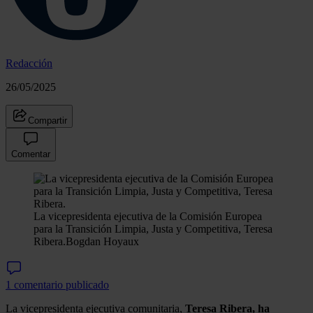
Redacción
26/05/2025
Compartir
Comentar
La vicepresidenta ejecutiva de la Comisión Europea
para la Transición Limpia, Justa y Competitiva, Teresa
Ribera.
Bogdan Hoyaux
1 comentario publicado
La vicepresidenta ejecutiva comunitaria,
Teresa Ribera, ha