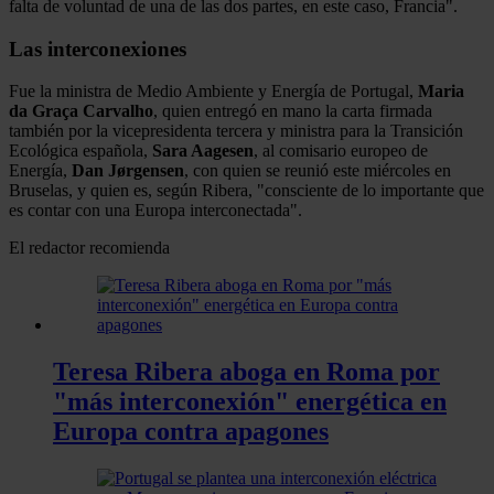
falta de voluntad de una de las dos partes, en este caso, Francia".
Las interconexiones
Fue la ministra de Medio Ambiente y Energía de Portugal,
Maria
da Graça Carvalho
, quien entregó en mano la carta firmada
también por la vicepresidenta tercera y ministra para la Transición
Ecológica española,
Sara Aagesen
, al comisario europeo de
Energía,
Dan Jørgensen
, con quien se reunió este miércoles en
Bruselas, y quien es, según Ribera, "consciente de lo importante que
es contar con una Europa interconectada".
El redactor recomienda
Teresa Ribera aboga en Roma por
"más interconexión" energética en
Europa contra apagones