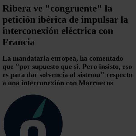
Ribera ve "congruente" la
petición ibérica de impulsar la
interconexión eléctrica con
Francia
La mandataria europea, ha comentado
que "por supuesto que sí. Pero insisto, eso
es para dar solvencia al sistema" respecto
a una interconexión con Marruecos