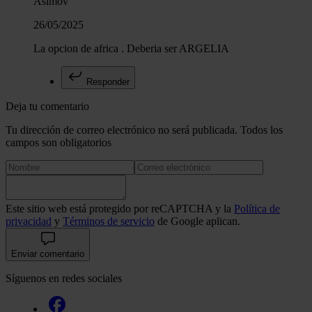
Asimov
26/05/2025
La opcion de africa . Deberia ser ARGELIA
Responder
Deja tu comentario
Tu dirección de correo electrónico no será publicada. Todos los
campos son obligatorios
Este sitio web está protegido por reCAPTCHA y la
Política de
privacidad
y
Términos de servicio
de Google aplican.
Enviar comentario
Síguenos en redes sociales