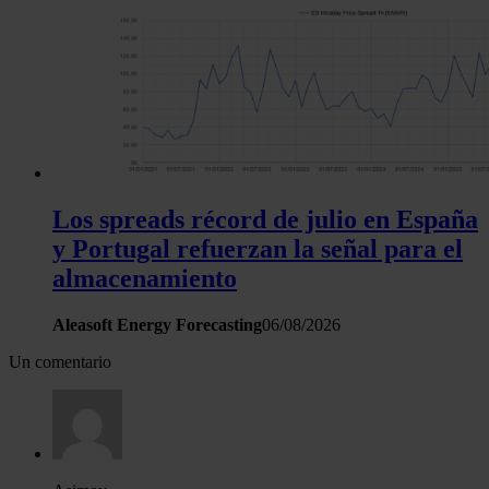
Los spreads récord de julio en España
y Portugal refuerzan la señal para el
almacenamiento
Aleasoft Energy Forecasting
06/08/2026
Un comentario