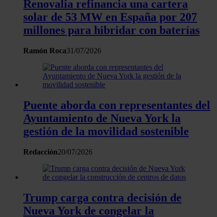
Renovalia refinancia una cartera
solar de 53 MW en España por 207
millones para hibridar con baterías
Ramón Roca
31/07/2026
Puente aborda con representantes del
Ayuntamiento de Nueva York la
gestión de la movilidad sostenible
Redacción
20/07/2026
Trump carga contra decisión de
Nueva York de congelar la