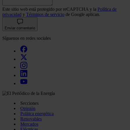
Este sitio web está protegido por reCAPTCHA y la
Política de
privacidad
y
Términos de servicio
de Google aplican.
Enviar comentario
Síguenos en redes sociales
Secciones
Opinión
Política energética
Renovables
Mercados
Eléctricas