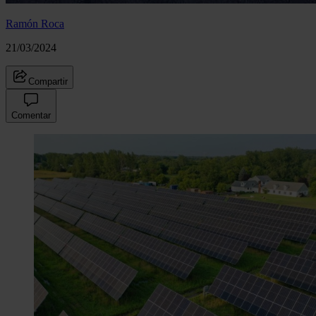
Ramón Roca
21/03/2024
Compartir
Comentar