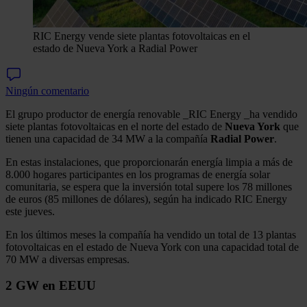
RIC Energy vende siete plantas fotovoltaicas en el
estado de Nueva York a Radial Power
Ningún comentario
El grupo productor de energía renovable _RIC Energy _ha vendido
siete plantas fotovoltaicas en el norte del estado de
Nueva York
que
tienen una capacidad de 34 MW a la compañía
Radial Power
.
En estas instalaciones, que proporcionarán energía limpia a más de
8.000 hogares participantes en los programas de energía solar
comunitaria, se espera que la inversión total supere los 78 millones
de euros (85 millones de dólares), según ha indicado RIC Energy
este jueves.
En los últimos meses la compañía ha vendido un total de 13 plantas
fotovoltaicas en el estado de Nueva York con una capacidad total de
70 MW a diversas empresas.
2 GW en EEUU