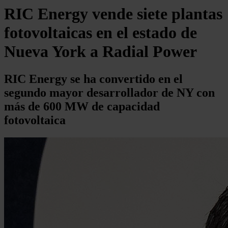
RIC Energy vende siete plantas
fotovoltaicas en el estado de
Nueva York a Radial Power
RIC Energy se ha convertido en el
segundo mayor desarrollador de NY con
más de 600 MW de capacidad
fotovoltaica