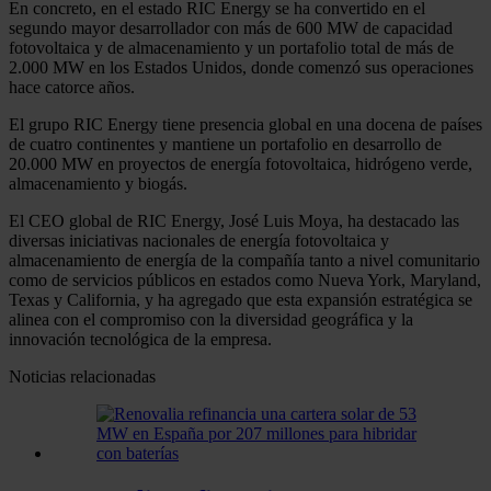
En concreto, en el estado RIC Energy se ha convertido en el
segundo mayor desarrollador con más de 600 MW de capacidad
fotovoltaica y de almacenamiento y un portafolio total de más de
2.000 MW en los Estados Unidos, donde comenzó sus operaciones
hace catorce años.
El grupo RIC Energy tiene presencia global en una docena de países
de cuatro continentes y mantiene un portafolio en desarrollo de
20.000 MW en proyectos de energía fotovoltaica, hidrógeno verde,
almacenamiento y biogás.
El CEO global de RIC Energy, José Luis Moya, ha destacado las
diversas iniciativas nacionales de energía fotovoltaica y
almacenamiento de energía de la compañía tanto a nivel comunitario
como de servicios públicos en estados como Nueva York, Maryland,
Texas y California, y ha agregado que esta expansión estratégica se
alinea con el compromiso con la diversidad geográfica y la
innovación tecnológica de la empresa.
Noticias relacionadas