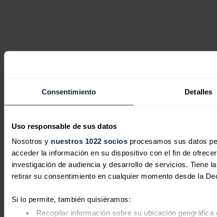
Consentimiento
Detalles
Uso responsable de sus datos
Nosotros y
nuestros 1022 socios
procesamos sus datos pers
acceder la información en su dispositivo con el fin de ofrece
investigación de audiencia y desarrollo de servicios. Tiene 
retirar su consentimiento en cualquier momento desde la De
Si lo permite, también quisiéramos:
Recopilar información sobre su ubicación geográfica 