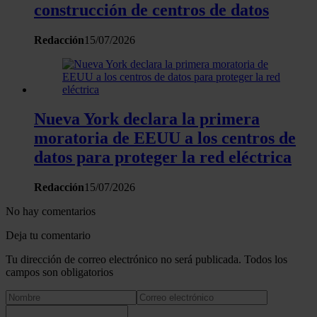
construcción de centros de datos
Redacción
15/07/2026
Nueva York declara la primera
moratoria de EEUU a los centros de
datos para proteger la red eléctrica
Redacción
15/07/2026
No hay comentarios
Deja tu comentario
Tu dirección de correo electrónico no será publicada. Todos los
campos son obligatorios