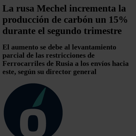
La rusa Mechel incrementa la
producción de carbón un 15%
durante el segundo trimestre
El aumento se debe al levantamiento
parcial de las restricciones de
Ferrocarriles de Rusia a los envíos hacia
este, según su director general