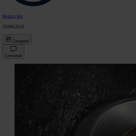
Redacción
29/08/2023
Compartir
Comentar