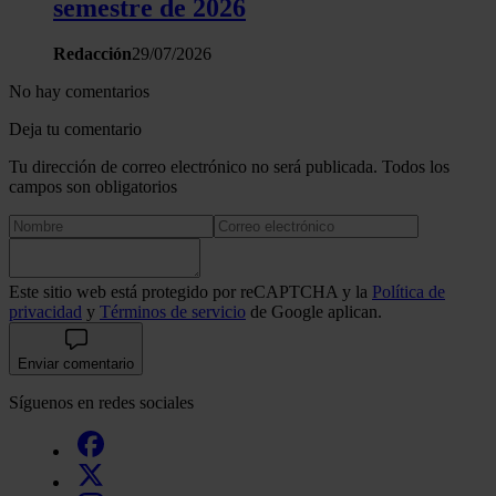
semestre de 2026
Redacción
29/07/2026
No hay comentarios
Deja tu comentario
Tu dirección de correo electrónico no será publicada. Todos los
campos son obligatorios
Este sitio web está protegido por reCAPTCHA y la
Política de
privacidad
y
Términos de servicio
de Google aplican.
Enviar comentario
Síguenos en redes sociales