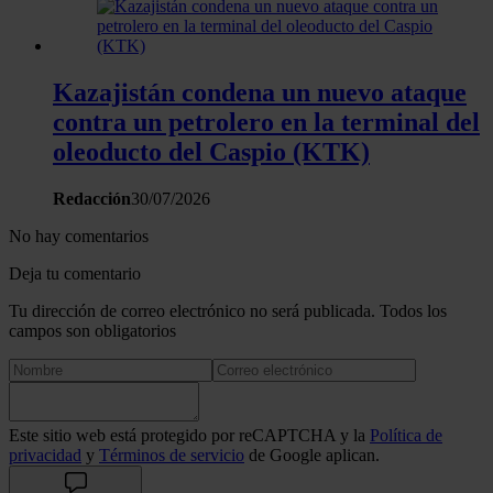
Kazajistán condena un nuevo ataque
contra un petrolero en la terminal del
oleoducto del Caspio (KTK)
Redacción
30/07/2026
No hay comentarios
Deja tu comentario
Tu dirección de correo electrónico no será publicada. Todos los
campos son obligatorios
Este sitio web está protegido por reCAPTCHA y la
Política de
privacidad
y
Términos de servicio
de Google aplican.