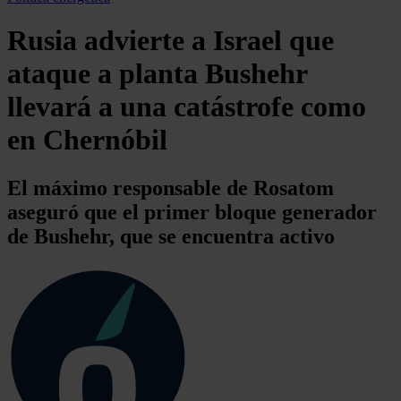
Rusia advierte a Israel que
ataque a planta Bushehr
llevará a una catástrofe como
en Chernóbil
El máximo responsable de Rosatom
aseguró que el primer bloque generador
de Bushehr, que se encuentra activo