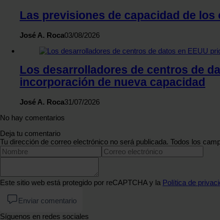
Las previsiones de capacidad de los
José A. Roca
03/08/2026
Los desarrolladores de centros de da
incorporación de nueva capacidad
José A. Roca
31/07/2026
No hay comentarios
Deja tu comentario
Tu dirección de correo electrónico no será publicada. Todos los camp
Este sitio web está protegido por reCAPTCHA y la
Política de privac
Enviar comentario
Síguenos en redes sociales