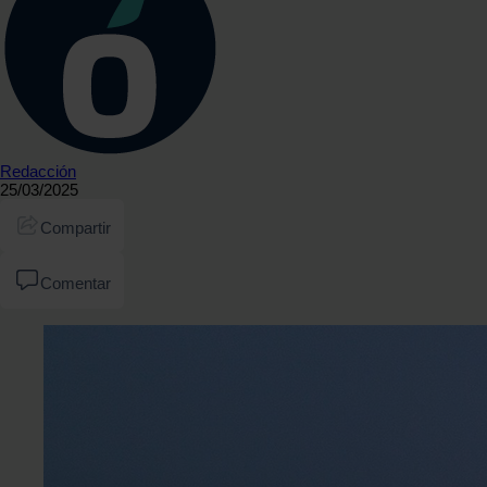
Redacción
25/03/2025
Compartir
Comentar