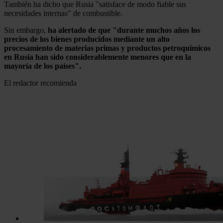
También ha dicho que Rusia "satisface de modo fiable sus
necesidades internas" de combustible.
Sin embargo,
ha alertado de que "durante muchos años los
precios de los bienes producidos mediante un alto
procesamiento de materias primas y productos petroquímicos
en Rusia han sido considerablemente menores que en la
mayoría de los países".
El redactor recomienda