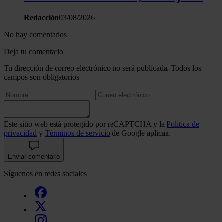
Redacción
03/08/2026
No hay comentarios
Deja tu comentario
Tu dirección de correo electrónico no será publicada. Todos los
campos son obligatorios
Este sitio web está protegido por reCAPTCHA y la
Política de
privacidad
y
Términos de servicio
de Google aplican.
Enviar comentario
Síguenos en redes sociales