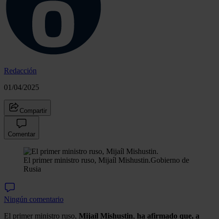
Redacción
01/04/2025
Compartir
Comentar
El primer ministro ruso, Mijaíl Mishustin.
Gobierno de
Rusia
Ningún comentario
El primer ministro ruso,
Mijaíl Mishustin
,
ha afirmado que, a