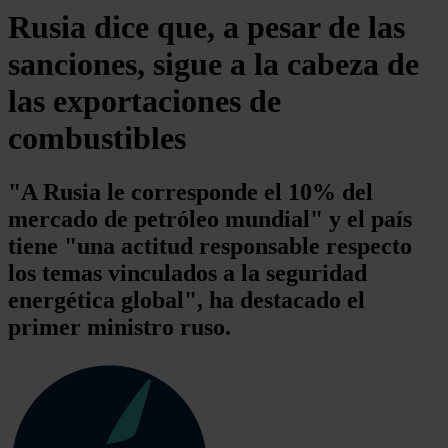
Rusia dice que, a pesar de las
sanciones, sigue a la cabeza de
las exportaciones de
combustibles
"A Rusia le corresponde el 10% del
mercado de petróleo mundial" y el país
tiene "una actitud responsable respecto
los temas vinculados a la seguridad
energética global", ha destacado el
primer ministro ruso.