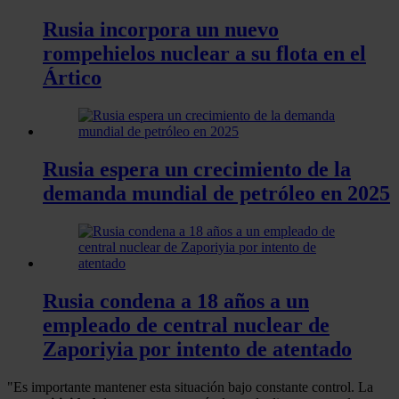
Rusia incorpora un nuevo
rompehielos nuclear a su flota en el
Ártico
Rusia espera un crecimiento de la
demanda mundial de petróleo en 2025
Rusia condena a 18 años a un
empleado de central nuclear de
Zaporiyia por intento de atentado
"Es importante mantener esta situación bajo constante control. La