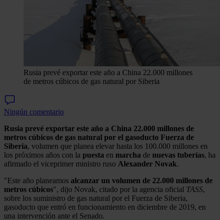
Rusia prevé exportar este año a China 22.000 millones
de metros cúbicos de gas natural por Siberia
Ningún comentario
Rusia
prevé exportar este año a China 22.000 millones de
metros cúbicos de gas natural por el gasoducto Fuerza de
Siberia
, volumen que planea elevar hasta los 100.000 millones en
los próximos años con la
puesta
en
marcha
de
nuevas
tuberías
, ha
afirmado el viceprimer ministro ruso
Alexander Novak
.
"Este año planeamos
alcanzar un volumen de 22.000 millones de
metros cúbicos
", dijo Novak, citado por la agencia oficial
TASS
,
sobre los suministro de gas natural por el Fuerza de Siberia,
gasoducto que entró en funcionamiento en diciembre de 2019, en
una intervención ante el Senado.