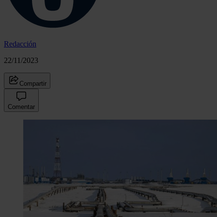
Redacción
22/11/2023
Compartir
Comentar