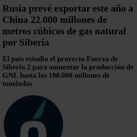
Rusia prevé exportar este año a
China 22.000 millones de
metros cúbicos de gas natural
por Siberia
El país estudia el proyecto Fuerza de
Siberia 2 para aumentar la producción de
GNL hasta los 100.000 millones de
toneladas