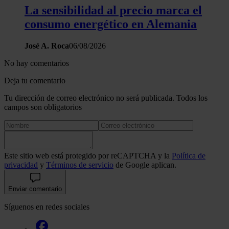
La sensibilidad al precio marca el
consumo energético en Alemania
José A. Roca
06/08/2026
No hay comentarios
Deja tu comentario
Tu dirección de correo electrónico no será publicada. Todos los
campos son obligatorios
Este sitio web está protegido por reCAPTCHA y la
Política de
privacidad
y
Términos de servicio
de Google aplican.
Enviar comentario
Síguenos en redes sociales