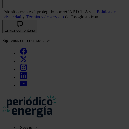
Este sitio web está protegido por reCAPTCHA y la
Política de
privacidad
y
Términos de servicio
de Google aplican.
Enviar comentario
Síguenos en redes sociales
Secciones