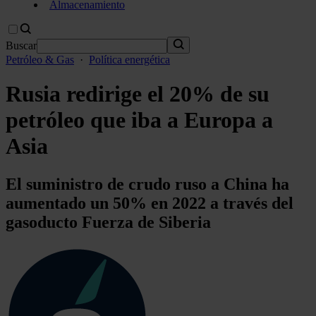
Almacenamiento
Buscar
Petróleo & Gas
·
Política energética
Rusia redirige el 20% de su
petróleo que iba a Europa a
Asia
El suministro de crudo ruso a China ha
aumentado un 50% en 2022 a través del
gasoducto Fuerza de Siberia