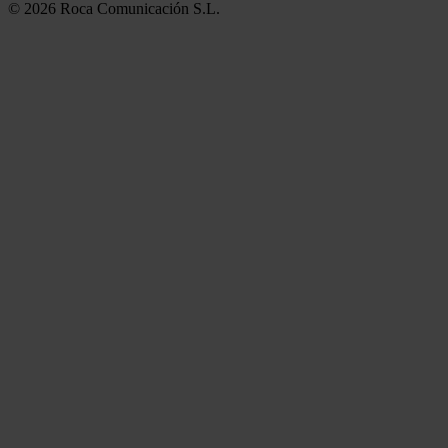
© 2026 Roca Comunicación S.L.