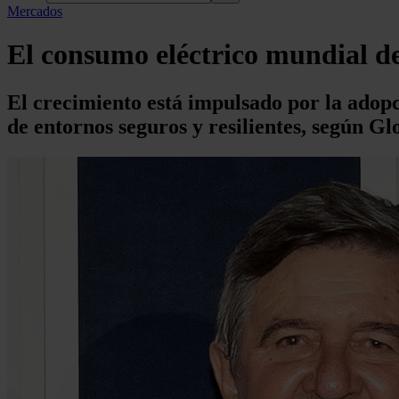
Mercados
El consumo eléctrico mundial de 
El crecimiento está impulsado por la adopc
de entornos seguros y resilientes, según G