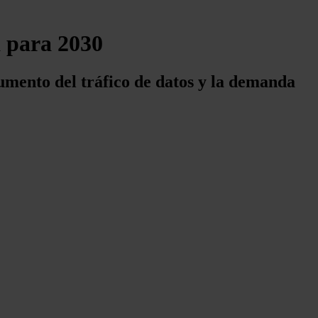
á para 2030
aumento del tráfico de datos y la demanda