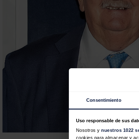
Consentimiento
Uso responsable de sus dat
Nosotros y
nuestros 1022 s
cookies para almacenar y acce