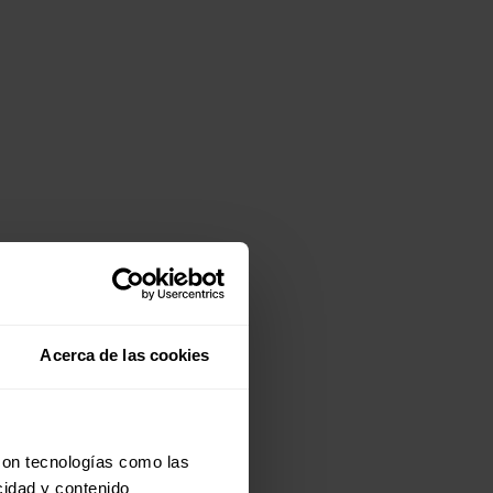
Acerca de las cookies
con tecnologías como las
cidad y contenido