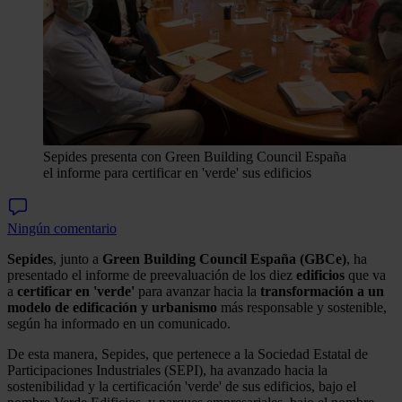
Sepides presenta con Green Building Council España
el informe para certificar en 'verde' sus edificios
Ningún comentario
Sepides
, junto a
Green Building Council España (GBCe)
, ha
presentado el informe de preevaluación de los diez
edificios
que va
a
certificar en 'verde'
para avanzar hacia la
transformación a un
modelo de edificación y urbanismo
más responsable y sostenible,
según ha informado en un comunicado.
De esta manera, Sepides, que pertenece a la Sociedad Estatal de
Participaciones Industriales (SEPI), ha avanzado hacia la
sostenibilidad y la certificación 'verde' de sus edificios, bajo el