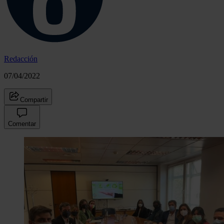
Redacción
07/04/2022
Compartir
Comentar