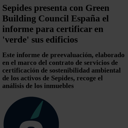
Sepides presenta con Green
Building Council España el
informe para certificar en
'verde' sus edificios
Este informe de preevaluación, elaborado
en el marco del contrato de servicios de
certificación de sostenibilidad ambiental
de los activos de Sepides, recoge el
análisis de los inmuebles