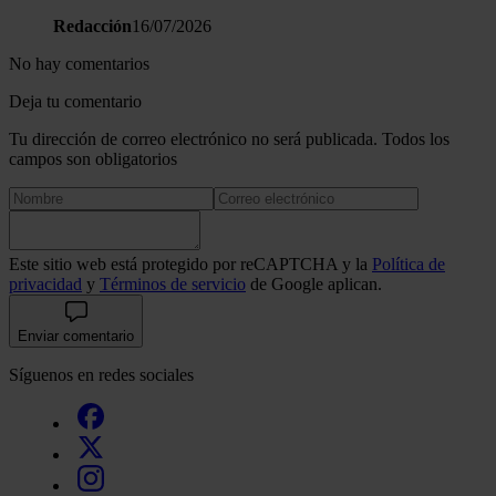
Redacción
16/07/2026
No hay comentarios
Deja tu comentario
Tu dirección de correo electrónico no será publicada. Todos los
campos son obligatorios
Este sitio web está protegido por reCAPTCHA y la
Política de
privacidad
y
Términos de servicio
de Google aplican.
Enviar comentario
Síguenos en redes sociales